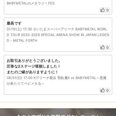
BABYMETALのメタラジ！FES
0
最高です
01/10(土) 17:30 さいたまスーパーアリーナ BABYMETAL WORL
D TOUR 2025-2026 SPECIAL ARENA SHOW IN JAPAN LEGEN
D - METAL FORTH
0
お取引ありがとうございました。
圧巻な2ステージ堪能しました！
またのご縁がありますように！
08/31(日) 17:00 Kアリーナ横浜 聖飢魔II vs BABYMETAL～悪魔
が来たりてベビメタる～
0