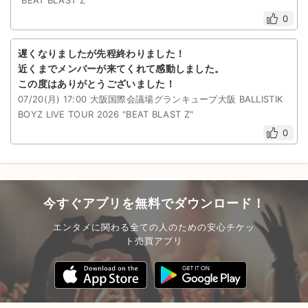
"BEAT BLAST Z"
0
遅くなりましたが先程終わりました！
近くまでメンバーが来てくれて感動しました。
この度はありがとうございました！
07/20(月) 17:00 大阪国際会議場グランキューブ大阪 BALLISTIK
BOYZ LIVE TOUR 2026 "BEAT BLAST Z"
0
今すぐアプリを無料でダウンロード！
エンタメに関わる全ての人のための安心チケッ
ト売買アプリ