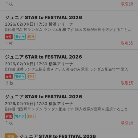
1 枚
取引済
ジュニア STAR to FESTIVAL 2026
2026/02/01(日) 17:30 横浜アリーナ
[詳細] 指定席ランダム ランダム配布です 購入者様が座席を選択することはできません。公演当日開場 分...
女性
電チケ
同行
1 枚
取引済
ジュニア STAR to FESTIVAL 2026
2026/02/01(日) 17:30 横浜アリーナ
[詳細] 連番ランダム指定席★クレカ決済のみ承認 ランダム配布です 購入者様が座席を選択することはできま...
女性
電チケ
同行
2 枚
取引済
ジュニア STAR to FESTIVAL 2026
2026/02/01(日) 17:30 横浜アリーナ
[詳細] 指定席ランダム ランダム配布です 購入者様が座席を選択することはできません。公演当日開場 分...
女性
電チケ
同行
1 枚
取引済
ジュニア STAR to FESTIVAL 2026
即決