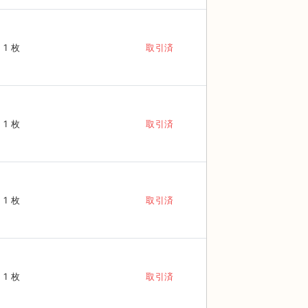
1 枚
取引済
1 枚
取引済
1 枚
取引済
1 枚
取引済