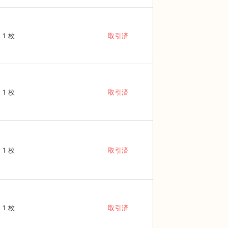
1 枚
取引済
1 枚
取引済
1 枚
取引済
1 枚
取引済