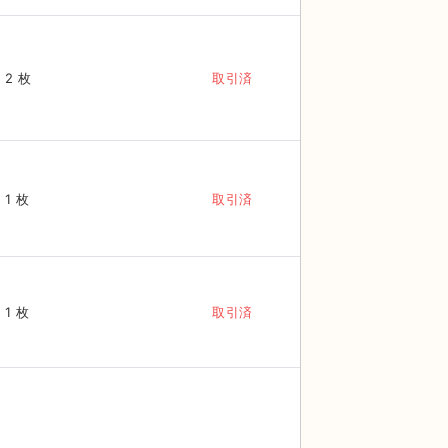
2 枚
取引済
1 枚
取引済
1 枚
取引済