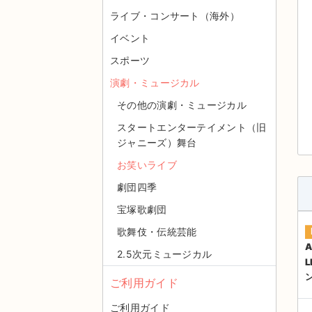
ライブ・コンサート（海外）
イベント
スポーツ
演劇・ミュージカル
その他の演劇・ミュージカル
スタートエンターテイメント（旧
ジャニーズ）舞台
お笑いライブ
劇団四季
宝塚歌劇団
歌舞伎・伝統芸能
A
2.5次元ミュージカル
ご利用ガイド
ご利用ガイド