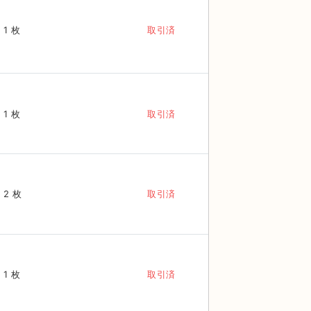
1 枚
取引済
1 枚
取引済
2 枚
取引済
1 枚
取引済