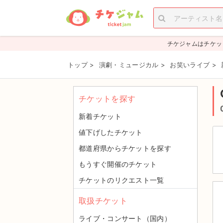
チケジャムはチケッ
トップ
>
演劇・ミュージカル
>
お笑いライブ
>
チケットを探す
新着チケット
値下げしたチケット
都道府県からチケットを探す
もうすぐ開催のチケット
チケットのリクエスト一覧
取扱チケット
ライブ・コンサート（国内）