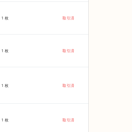
1 枚
取引済
1 枚
取引済
1 枚
取引済
1 枚
取引済