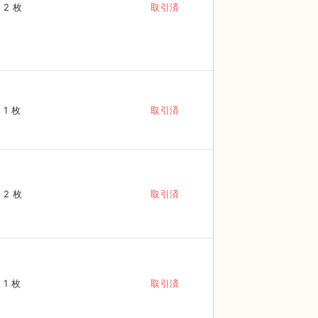
2 枚
取引済
1 枚
取引済
2 枚
取引済
1 枚
取引済