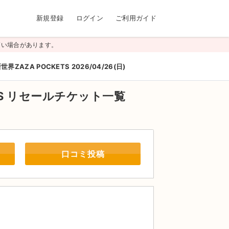
新規登録
ログイン
ご利用ガイド
高い場合があります。
世界ZAZA POCKETS 2026/04/26(日)
S
リセールチケット一覧
口コミ投稿