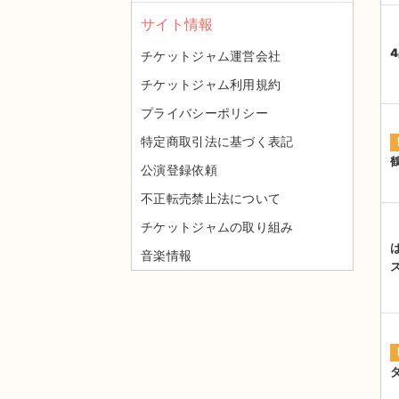
サイト情報
チケットジャム運営会社
チケットジャム利用規約
プライバシーポリシー
特定商取引法に基づく表記
公演登録依頼
不正転売禁止法について
チケットジャムの取り組み
音楽情報