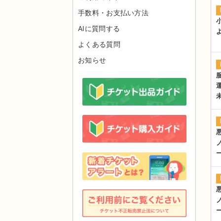
手数料・お支払い方法
AIに質問する
よくある質問
お知らせ