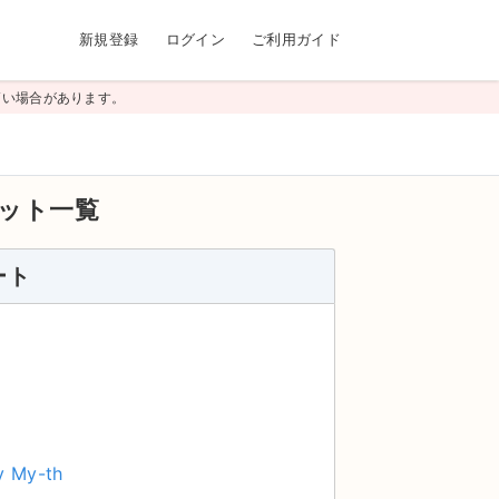
新規登録
ログイン
ご利用ガイド
高い場合があります。
ット一覧
ート
 My-th