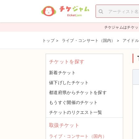
チケジャムはチケッ
トップ
>
ライブ・コンサート（国内）
>
アイドル
チケットを探す
新着チケット
値下げしたチケット
都道府県からチケットを探す
もうすぐ開催のチケット
チケットのリクエスト一覧
取扱チケット
ライブ・コンサート（国内）