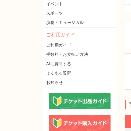
イベント
スポーツ
演劇・ミュージカル
ご利用ガイド
ご利用ガイド
手数料・お支払い方法
AIに質問する
よくある質問
お知らせ