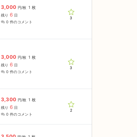
3,000
1 枚
円/枚
6
残り
日
3
0 件のコメント
3,000
1 枚
円/枚
6
残り
日
3
0 件のコメント
3,300
1 枚
円/枚
6
残り
日
2
0 件のコメント
3,500
1 枚
円/枚