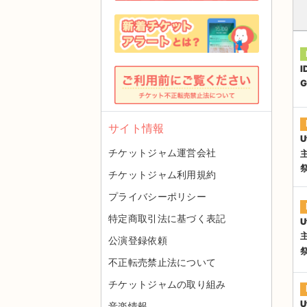
I
G
サイト情報
U
チケットジャム運営会社
チケットジャム利用規約
プライバシーポリシー
特定商取引法に基づく表記
U
公演登録依頼
不正転売禁止法について
チケットジャムの取り組み
U
音楽情報