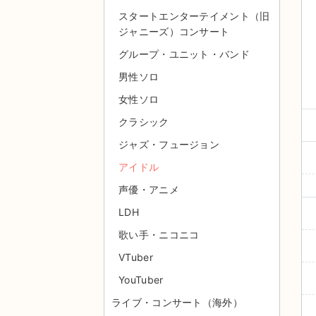
スタートエンターテイメント（旧
ジャニーズ）コンサート
グループ・ユニット・バンド
男性ソロ
女性ソロ
クラシック
ジャズ・フュージョン
アイドル
声優・アニメ
LDH
歌い手・ニコニコ
VTuber
YouTuber
ライブ・コンサート（海外）