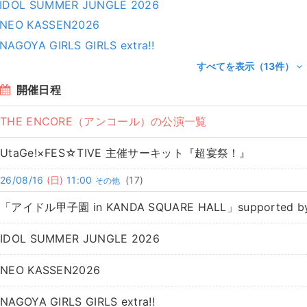
IDOL SUMMER JUNGLE 2026
NEO KASSEN2026
NAGOYA GIRLS GIRLS extra!!
すべてを表示（13件）
開催日程
THE ENCORE（アンコール）の公演一覧
UtaGe!×FES☆TIVE 主催サーキット『超宴祭！』
26/08/16
(日)
11:00
(17)
その他
「アイドル甲子園 in KANDA SQUARE HALL」supported by
IDOL SUMMER JUNGLE 2026
NEO KASSEN2026
NAGOYA GIRLS GIRLS extra!!