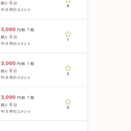
6
残り
日
4
0 件のコメント
3,000
1 枚
円/枚
6
残り
日
1
0 件のコメント
3,000
1 枚
円/枚
6
残り
日
2
0 件のコメント
3,000
1 枚
円/枚
6
残り
日
3
0 件のコメント