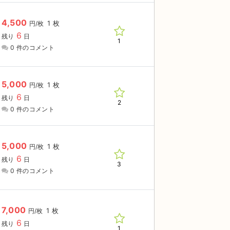
4,500
1 枚
円/枚
6
残り
日
1
0 件のコメント
5,000
1 枚
円/枚
6
残り
日
2
0 件のコメント
5,000
1 枚
円/枚
6
残り
日
3
0 件のコメント
7,000
1 枚
円/枚
6
残り
日
1