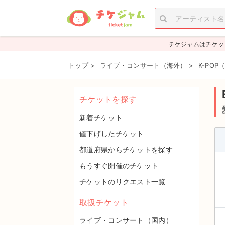
チケジャムはチケッ
トップ
>
ライブ・コンサート（海外）
>
K-PO
チケットを探す
新着チケット
値下げしたチケット
都道府県からチケットを探す
もうすぐ開催のチケット
チケットのリクエスト一覧
取扱チケット
ライブ・コンサート（国内）