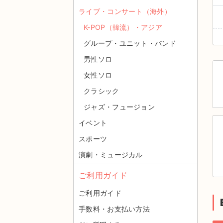
ライブ・コンサート（海外）
K-POP（韓流）・アジア
グループ・ユニット・バンド
男性ソロ
女性ソロ
クラシック
ジャズ・フュージョン
イベント
スポーツ
演劇・ミュージカル
ご利用ガイド
ご利用ガイド
手数料・お支払い方法