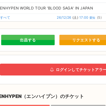
ENHYPEN WORLD TOUR 'BLOOD SAGA' IN JAPAN
すべて
26/12/26
(土)
17:00
(5)
愛知
出品する
リクエストする
ログインしてチケットアラ
ENHYPEN（エンハイプン）のチケット