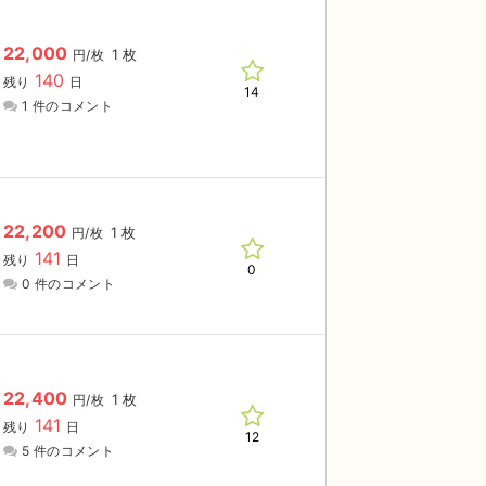
22,000
1 枚
円/枚
140
残り
日
14
1 件のコメント
22,200
1 枚
円/枚
141
残り
日
0
0 件のコメント
22,400
1 枚
円/枚
141
残り
日
12
5 件のコメント