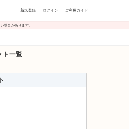
新規登録
ログイン
ご利用ガイド
高い場合があります。
ット一覧
ト