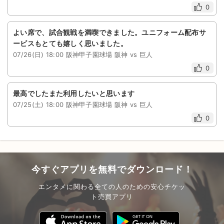
0
よい席で、試合観戦を満喫できました。ユニフォーム配布サ
ービスもとても嬉しく思いました。
07/26(日) 18:00 阪神甲子園球場 阪神 vs 巨人
0
最高でしたまた利用したいと思います
07/25(土) 18:00 阪神甲子園球場 阪神 vs 巨人
0
今すぐアプリを無料でダウンロード！
エンタメに関わる全ての人のための安心チケッ
ト売買アプリ