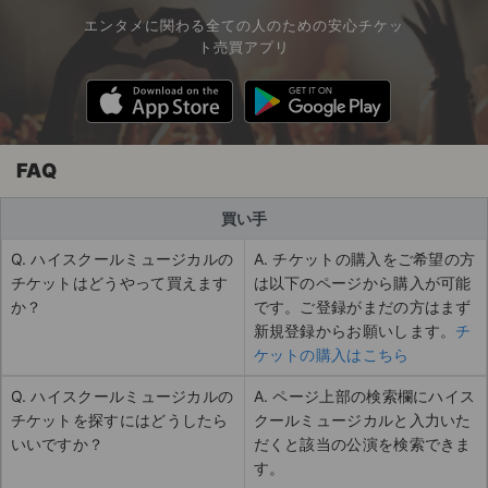
エンタメに関わる全ての人のための安心チケッ
ト売買アプリ
FAQ
買い手
Q. ハイスクールミュージカルの
A. チケットの購入をご希望の方
チケットはどうやって買えます
は以下のページから購入が可能
か？
です。ご登録がまだの方はまず
新規登録からお願いします。
チ
ケットの購入はこちら
Q. ハイスクールミュージカルの
A. ページ上部の検索欄にハイス
チケットを探すにはどうしたら
クールミュージカルと入力いた
いいですか？
だくと該当の公演を検索できま
す。