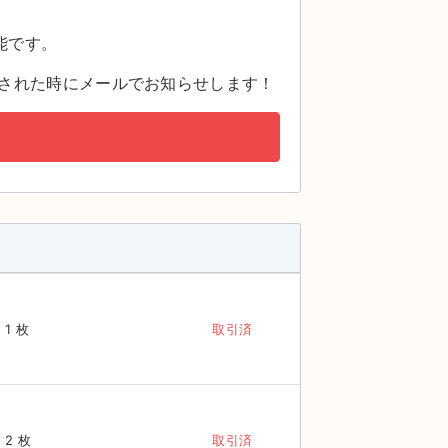
。
能です。
された時にメールでお知らせします！
1 枚
取引済
2 枚
取引済