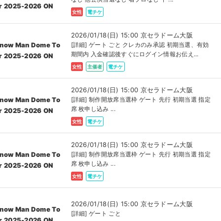
r 2025-2026 ON
女性
電チケ
2026/01/18(日) 15:00 京セラドーム大阪
[詳細] ゲート ごと クレカのみ承認 初期当選、有効
now Man Dome To
期間内 入金確認後すぐにログイン情報お伝え...
r 2025-2026 ON
女性
主催者
電チケ
2026/01/18(日) 15:00 京セラドーム大阪
[詳細] 制作開放席当選枠 ゲート 先行 初期当選 指定
now Man Dome To
席 枚申し込み ...
r 2025-2026 ON
女性
電チケ
2026/01/18(日) 15:00 京セラドーム大阪
[詳細] 制作開放席当選枠 ゲート 先行 初期当選 指定
now Man Dome To
席 枚申し込み ...
r 2025-2026 ON
女性
電チケ
2026/01/18(日) 15:00 京セラドーム大阪
now Man Dome To
[詳細] ゲート ごと
r 2025-2026 ON