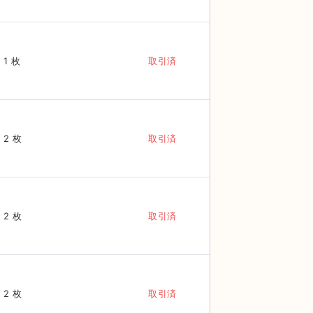
1 枚
取引済
2 枚
取引済
2 枚
取引済
2 枚
取引済