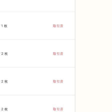
1 枚
取引済
2 枚
取引済
2 枚
取引済
2 枚
取引済