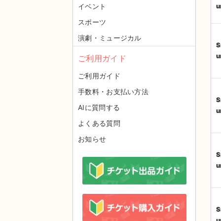
イベント
u
スポーツ
演劇・ミュージカル
S
u
ご利用ガイド
ご利用ガイド
手数料・お支払い方法
S
AIに質問する
u
よくある質問
お知らせ
S
u
S
u