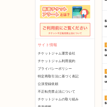
S
u
サイト情報
S
チケットジャム運営会社
u
チケットジャム利用規約
プライバシーポリシー
特定商取引法に基づく表記
S
u
公演登録依頼
不正転売禁止法について
チケットジャムの取り組み
S
音楽情報