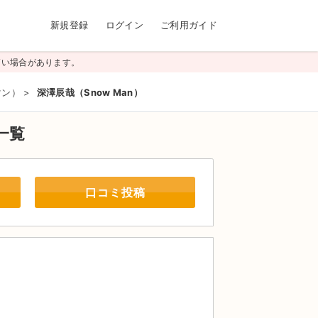
新規登録
ログイン
ご利用ガイド
高い場合があります。
マン）
>
深澤辰哉（Snow Man）
一覧
口コミ投稿