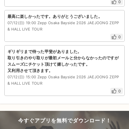
0
最高に楽しかったです。ありがとうございました。
07/12(日) 19:00 Zepp Osaka Bayside 2026 JAEJOONG ZEPP
& HALL LIVE TOUR
0
ギリギリまで待った甲斐がありました。
取り引きのやり取りが最初メールと分からなかったのですが
スムーズにチケット頂けて嬉しかったです。
又利用させて頂きます。
07/12(日) 15:00 Zepp Osaka Bayside 2026 JAEJOONG ZEPP
& HALL LIVE TOUR
0
今すぐアプリを無料でダウンロード！