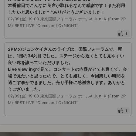
本番前日でこんなに良席が取れるなんて感謝です！また利用
したいと思いました^_^ありがとうございました！
02/09(金) 19:00 東京国際フォーラム ホールA Jun. K (From 2P
M) BEST LIVE “Command C+NIGHT”
1
2PMのジュンケイさんのライブは、国際フォーラムで、席
は、1階の34列目でした。ステージから近くとても見やすい
良い席を譲っていただけました。
Live view ingで見て、コンサートの内容がとても良くて、会
場で見たいと思ったので、とても嬉しく、今回楽しい時間を
過ごす事ができました。売り手様に感謝致します。ありがと
うございました。
02/09(金) 19:00 東京国際フォーラム ホールA Jun. K (From 2P
M) BEST LIVE “Command C+NIGHT”
1