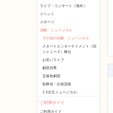
ライブ・コンサート（海外）
イベント
スポーツ
演劇・ミュージカル
その他の演劇・ミュージカル
スタートエンターテイメント（旧
ジャニーズ）舞台
お笑いライブ
劇団四季
宝塚歌劇団
歌舞伎・伝統芸能
2.5次元ミュージカル
ご利用ガイド
ご利用ガイド