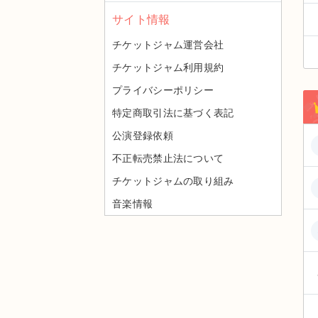
サイト情報
チケットジャム運営会社
チケットジャム利用規約
プライバシーポリシー
特定商取引法に基づく表記
公演登録依頼
不正転売禁止法について
チケットジャムの取り組み
音楽情報