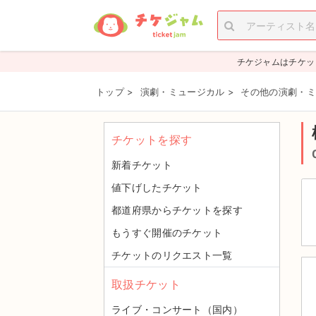
チケジャムはチケッ
トップ
>
演劇・ミュージカル
>
その他の演劇・ミ
チケットを探す
新着チケット
値下げしたチケット
都道府県からチケットを探す
もうすぐ開催のチケット
チケットのリクエスト一覧
取扱チケット
ライブ・コンサート（国内）