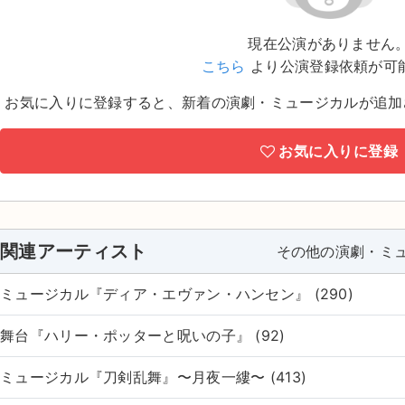
現在公演がありません
こちら
より公演登録依頼が可
お気に入りに登録すると、新着の演劇・ミュージカルが追加
お気に入りに登録
関連アーティスト
その他の演劇・ミ
ミュージカル『ディア・エヴァン・ハンセン』 (290)
舞台『ハリー・ポッターと呪いの子』 (92)
ミュージカル『刀剣乱舞』〜月夜一縷〜 (413)