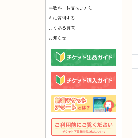
手数料・お支払い方法
AIに質問する
よくある質問
お知らせ