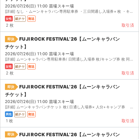
2026/07/26(日) 11:00 苗場スキー場
[詳細] なし ・ムーンキャラバン専用駐車券 ・三日間通し入場券× 枚 ・キャンプ券× 枚 公演の 〜...
女性
紙チケ
郵送
2 枚
取引済
FUJI ROCK FESTIVAL’26【ムーンキャラバン
即決
チケット】
2026/07/26(日) 11:00 苗場スキー場
[詳細] ムーンキャラバン専用駐車券/ 日間通し入場券 枚/キャンプ券 枚 同行者の予定が合わなくなって...
女性
紙チケ
郵送
2 枚
取引済
FUJI ROCK FESTIVAL’26【ムーンキャラバン
即決
チケット】
2026/07/26(日) 11:00 苗場スキー場
[詳細] ムーンキャラバンチケット 枚( 日通し入場券× 人分+キャンプ券 名分+駐車券) 公演名： ...
男性
紙チケ
郵送
1 枚
取引済
FUJI ROCK FESTIVAL’26【ムーンキャラバン
即決