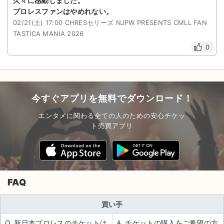
久々に感動しました。
プロレスファンはやめれない。
02/21(土) 17:00 CHRESセリーズ NJPW PRESENTS CMLL FAN
TASTICA MANIA 2026
0
今すぐアプリを無料でダウンロード！
エンタメに関わる全ての人のための安心チケッ
ト売買アプリ
FAQ
買い手
Q. 新日本プロレスのチケットは
A. チケットの購入をご希望の方