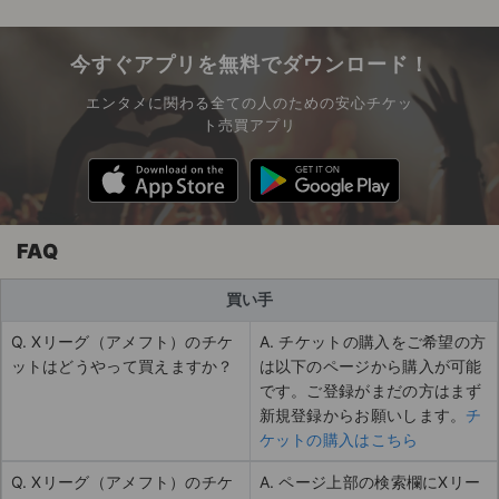
今すぐアプリを無料でダウンロード！
エンタメに関わる全ての人のための安心チケッ
ト売買アプリ
FAQ
買い手
Q. Xリーグ（アメフト）のチケ
A. チケットの購入をご希望の方
ットはどうやって買えますか？
は以下のページから購入が可能
です。ご登録がまだの方はまず
新規登録からお願いします。
チ
ケットの購入はこちら
Q. Xリーグ（アメフト）のチケ
A. ページ上部の検索欄にXリー