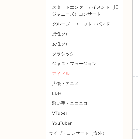
スタートエンターテイメント（旧
ジャニーズ）コンサート
グループ・ユニット・バンド
男性ソロ
女性ソロ
クラシック
ジャズ・フュージョン
アイドル
声優・アニメ
LDH
歌い手・ニコニコ
VTuber
YouTuber
ライブ・コンサート（海外）