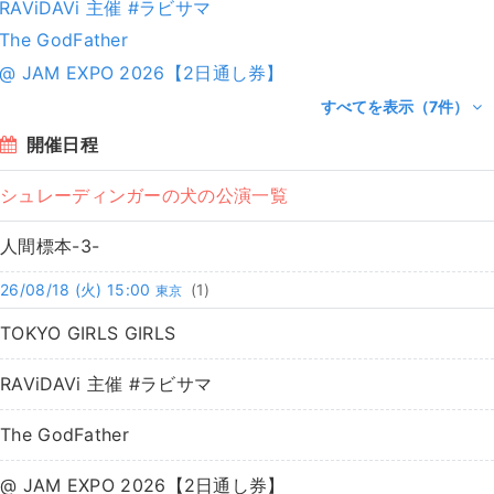
RAViDAVi 主催 #ラビサマ
The GodFather
@ JAM EXPO 2026【2日通し券】
すべてを表示（7件）
開催日程
シュレーディンガーの犬の公演一覧
人間標本-3-
26/08/18
(火)
15:00
(1)
東京
TOKYO GIRLS GIRLS
RAViDAVi 主催 #ラビサマ
The GodFather
@ JAM EXPO 2026【2日通し券】