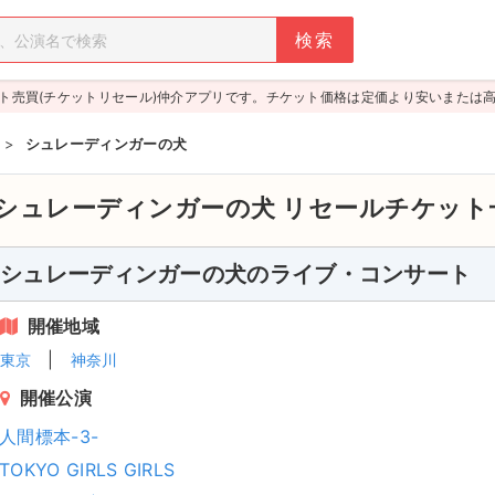
ト売買(チケットリセール)仲介アプリです。チケット価格は定価より安いまたは
>
シュレーディンガーの犬
シュレーディンガーの犬
リセールチケット
シュレーディンガーの犬のライブ・コンサート
開催地域
東京
神奈川
開催公演
人間標本-3-
TOKYO GIRLS GIRLS