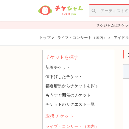
チケジャムはチケッ
トップ
>
ライブ・コンサート（国内）
>
アイドル
チケットを探す
新着チケット
値下げしたチケット
都道府県からチケットを探す
もうすぐ開催のチケット
チケットのリクエスト一覧
取扱チケット
ライブ・コンサート（国内）