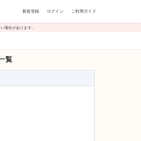
新規登録
ログイン
ご利用ガイド
高い場合があります。
一覧