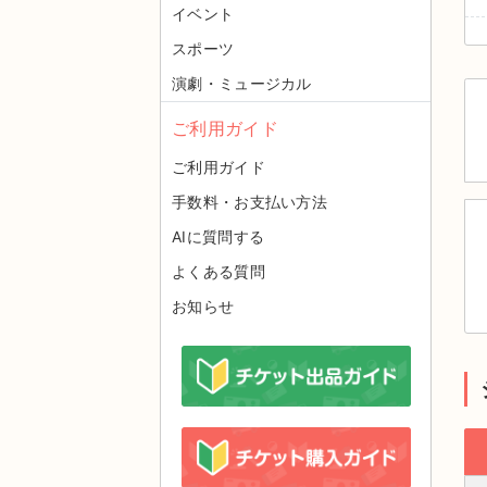
イベント
スポーツ
演劇・ミュージカル
ご利用ガイド
ご利用ガイド
手数料・お支払い方法
AIに質問する
よくある質問
お知らせ