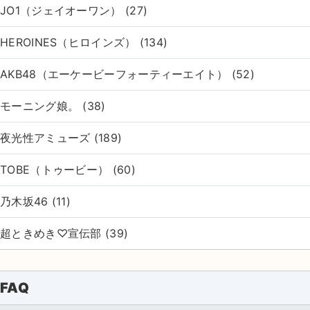
JO1（ジェイオーワン） (27)
HEROINES（ヒロインズ） (134)
AKB48（エーケービーフォーティーエイト） (52)
モーニング娘。 (38)
夜光性アミューズ (189)
TOBE（トゥービー） (60)
乃木坂46 (11)
超ときめき♡宣伝部 (39)
FAQ