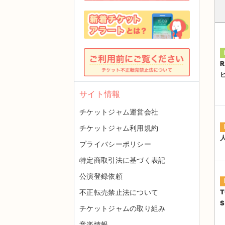
R
サイト情報
チケットジャム運営会社
チケットジャム利用規約
プライバシーポリシー
特定商取引法に基づく表記
公演登録依頼
不正転売禁止法について
T
S
チケットジャムの取り組み
音楽情報