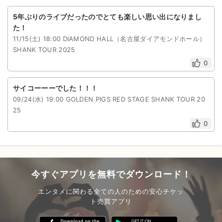
5年ぶりのライブだったのでとても楽しい思い出になりまし
た！
11/15(土) 18:00 DIAMOND HALL（名古屋ダイアモンドホール）
SHANK TOUR 2025
0
サイコーーーでした！！！
09/24(水) 19:00 GOLDEN PIGS RED STAGE SHANK TOUR 20
25
0
今すぐアプリを無料でダウンロード！
エンタメに関わる全ての人のための安心チケッ
ト売買アプリ