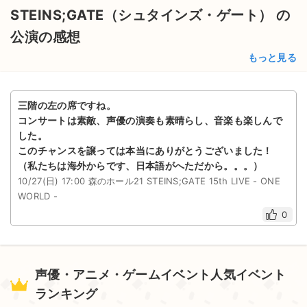
STEINS;GATE（シュタインズ・ゲート） の
公演の感想
もっと見る
三階の左の席ですね。
コンサートは素敵、声優の演奏も素晴らし、音楽も楽しんで
した。
このチャンスを譲っては本当にありがとうございました！
（私たちは海外からです、日本語がへただから。。。）
10/27(日) 17:00 森のホール21 STEINS;GATE 15th LIVE - ONE
WORLD -
0
声優・アニメ・ゲームイベント人気イベント
ランキング