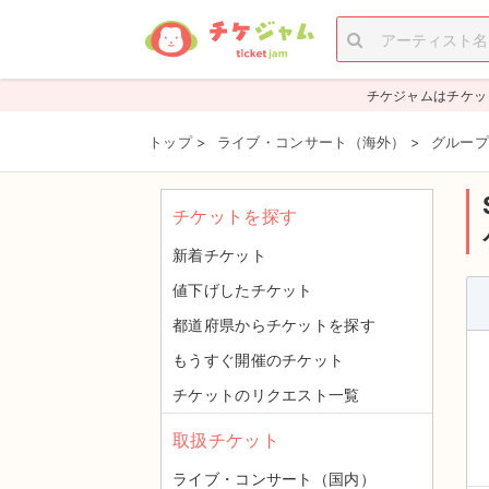
チケジャムはチケッ
トップ
>
ライブ・コンサート（海外）
>
グループ
チケットを探す
新着チケット
値下げしたチケット
都道府県からチケットを探す
もうすぐ開催のチケット
チケットのリクエスト一覧
取扱チケット
ライブ・コンサート（国内）