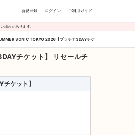
新規登録
ログイン
ご利用ガイド
高い場合があります。
UMMER SONIC TOKYO 2026【プラチナ3DAYチケット】
チナ3DAYチケット】
リセールチ
DAYチケット】