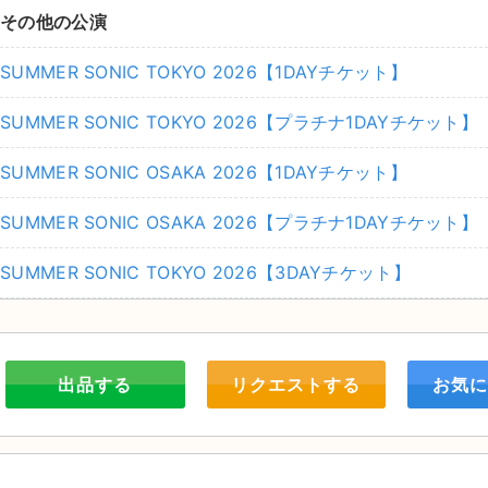
その他の公演
SUMMER SONIC TOKYO 2026【1DAYチケット】
SUMMER SONIC TOKYO 2026【プラチナ1DAYチケット】
SUMMER SONIC OSAKA 2026【1DAYチケット】
SUMMER SONIC OSAKA 2026【プラチナ1DAYチケット】
SUMMER SONIC TOKYO 2026【3DAYチケット】
出品する
リクエストする
お気に