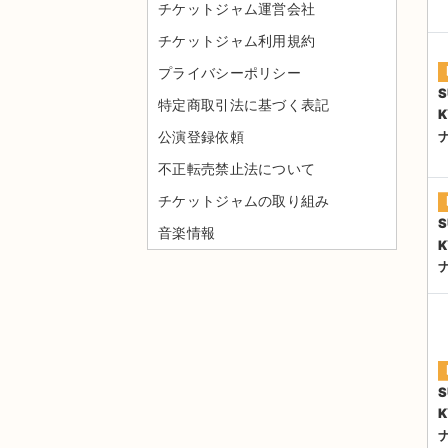
チケットジャム運営会社
チケットジャム利用規約
プライバシーポリシー
S
特定商取引法に基づく表記
公演登録依頼
不正転売禁止法について
チケットジャムの取り組み
S
音楽情報
S