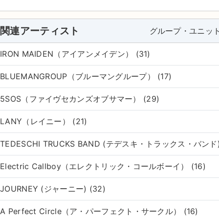
関連アーティスト
グループ・ユニッ
IRON MAIDEN（アイアンメイデン） (31)
BLUEMANGROUP（ブルーマングループ） (17)
5SOS（ファイヴセカンズオブサマー） (29)
LANY（レイニー） (21)
TEDESCHI TRUCKS BAND (テデスキ・トラックス・バンド) 
Electric Callboy（エレクトリック・コールボーイ） (16)
JOURNEY (ジャーニー) (32)
A Perfect Circle（ア・パーフェクト・サークル） (16)