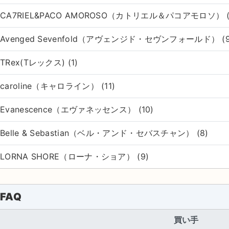
CA7RIEL&PACO AMOROSO（カトリエル＆パコアモロソ） (
Avenged Sevenfold（アヴェンジド・セヴンフォールド） (9
TRex(Tレックス) (1)
caroline（キャロライン） (11)
Evanescence（エヴァネッセンス） (10)
Belle & Sebastian（ベル・アンド・セバスチャン） (8)
LORNA SHORE（ローナ・ショア） (9)
FAQ
買い手