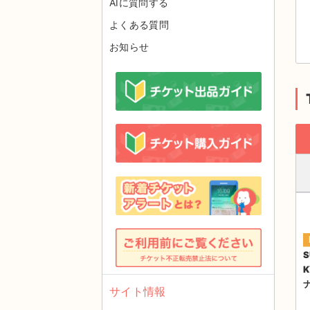
AIに質問する
よくある質問
お知らせ
S
サイト情報