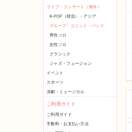
ライブ・コンサート（海外）
K-POP（韓流）・アジア
グループ・ユニット・バンド
男性ソロ
女性ソロ
クラシック
ジャズ・フュージョン
イベント
スポーツ
演劇・ミュージカル
ご利用ガイド
ご利用ガイド
手数料・お支払い方法