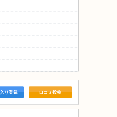
入り登録
口コミ投稿