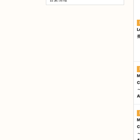
L
M
C
～
A
M
C
～