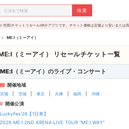
ト売買(チケットリセール)仲介アプリです。チケット価格は定価より安いまたは
>
ME:I（ミーアイ）
ME:I（ミーアイ）
リセールチケット一覧
ME:I（ミーアイ）のライブ・コンサート
開催地域
宮城
茨城
東京
兵庫
福岡
沖縄
開催公演
LuckyFes’26【1日券】
2026 ME:I 2ND ARENA LIVE TOUR "ME:I WAY"