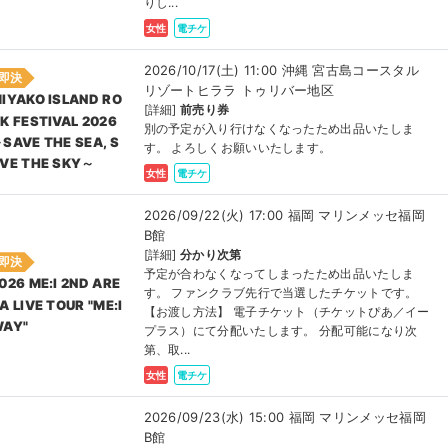
りし...
女性
電チケ
2026/10/17(土) 11:00 沖縄 宮古島コースタル
即決
リゾートヒララ トゥリバー地区
IYAKO ISLAND RO
[詳細]
前売り券
K FESTIVAL 2026
別の予定が入り行けなくなったため出品いたしま
SAVE THE SEA, S
す。 よろしくお願いいたします。
VE THE SKY～
女性
電チケ
2026/09/22(火) 17:00 福岡 マリンメッセ福岡
B館
[詳細]
分かり次第
即決
予定が合わなくなってしまったため出品いたしま
026 ME:I 2ND ARE
す。 ファンクラブ先行で当選したチケットです。
A LIVE TOUR "ME:I
【お渡し方法】 電子チケット（チケットぴあ／イー
AY"
プラス）にて分配いたします。 分配可能になり次
第、取...
女性
電チケ
2026/09/23(水) 15:00 福岡 マリンメッセ福岡
B館