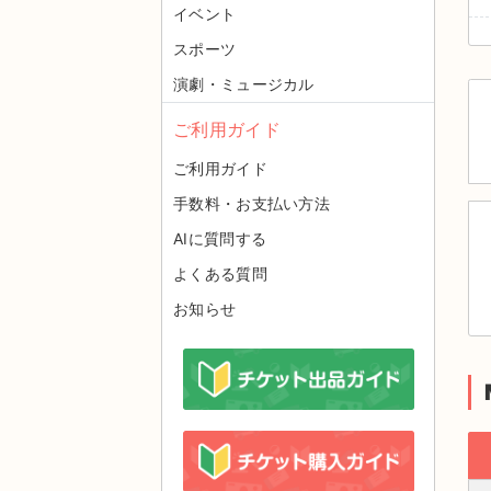
イベント
スポーツ
演劇・ミュージカル
ご利用ガイド
ご利用ガイド
手数料・お支払い方法
AIに質問する
よくある質問
お知らせ