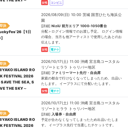
VE THE SKY～
女性
コンビニ
2026/08/09(日) 10:00 茨城 国営ひたち海浜公
園
即決
[詳細]
NiziU 前方エリア 1000-1050番台
分配＞ログイン情報でのお渡し予定。 ログイン情報
uckyFes’26【1日
の場合、当方も他アーティストで使用したあとのお
券】
伝えします。
女性
電チケ
2026/10/17(土) 11:00 沖縄 宮古島コースタル
即決
リゾートヒララ トゥリバー地区
IYAKO ISLAND RO
[詳細]
ファミリーマート先行・自由席
K FESTIVAL 2026
家庭の都合で行けなくなってしまったため、出品い
SAVE THE SEA, S
たします。 イープラスにて分配いたします。
VE THE SKY～
女性
電チケ
2026/10/17(土) 11:00 沖縄 宮古島コースタル
リゾートヒララ トゥリバー地区
即決
[詳細]
入場券・自由席
IYAKO ISLAND RO
予定が合わなくなってしまったため出品いたしま
す。 イープラス先行で当選したチケットです。
K FESTIVAL 2026