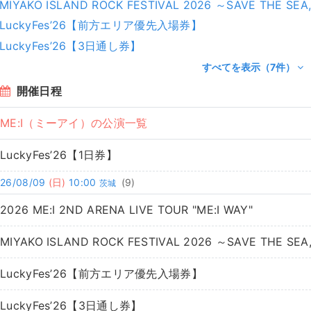
MIYAKO ISLAND ROCK FESTIVAL 2026 ～SAVE THE SEA
LuckyFes’26【前方エリア優先入場券】
LuckyFes’26【3日通し券】
すべてを表示（7件）
開催日程
ME:I（ミーアイ）の公演一覧
LuckyFes’26【1日券】
26/08/09
(日)
10:00
(9)
茨城
2026 ME:I 2ND ARENA LIVE TOUR "ME:I WAY"
MIYAKO ISLAND ROCK FESTIVAL 2026 ～SAVE THE SEA
LuckyFes’26【前方エリア優先入場券】
LuckyFes’26【3日通し券】