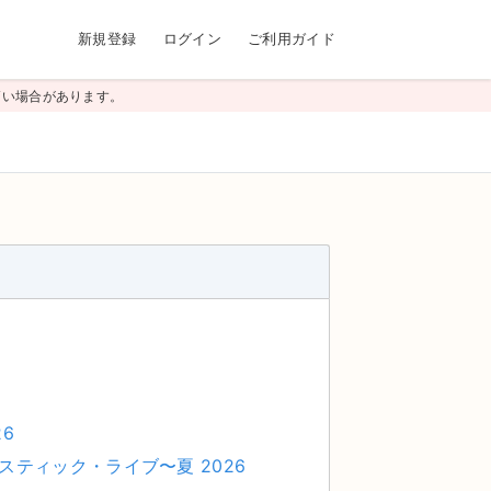
新規登録
ログイン
ご利用ガイド
高い場合があります。
26
オケミスティック・ライブ〜夏 2026