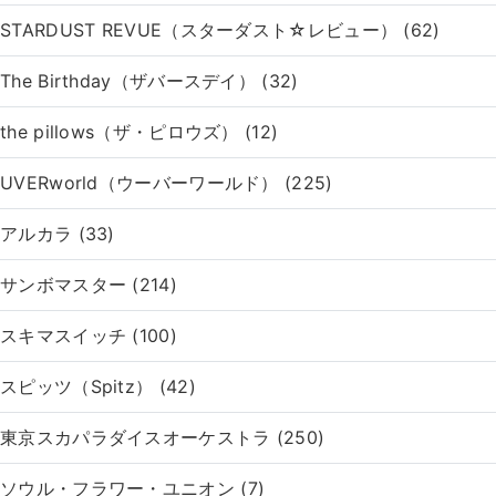
STARDUST REVUE（スターダスト☆レビュー） (62)
The Birthday（ザバースデイ） (32)
the pillows（ザ・ピロウズ） (12)
UVERworld（ウーバーワールド） (225)
アルカラ (33)
サンボマスター (214)
スキマスイッチ (100)
スピッツ（Spitz） (42)
東京スカパラダイスオーケストラ (250)
ソウル・フラワー・ユニオン (7)