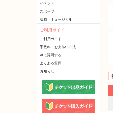
イベント
スポーツ
演劇・ミュージカル
ご利用ガイド
ご利用ガイド
手数料・お支払い方法
AIに質問する
よくある質問
お知らせ