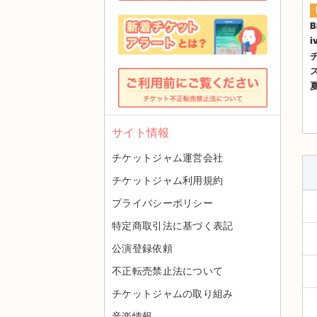
B
i
夏
サイト情報
チケットジャム運営会社
チケットジャム利用規約
プライバシーポリシー
特定商取引法に基づく表記
公演登録依頼
不正転売禁止法について
チケットジャムの取り組み
音楽情報