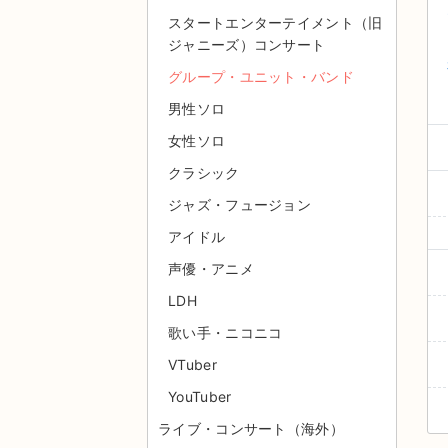
スタートエンターテイメント（旧
ジャニーズ）コンサート
グループ・ユニット・バンド
男性ソロ
女性ソロ
クラシック
ジャズ・フュージョン
アイドル
声優・アニメ
LDH
歌い手・ニコニコ
VTuber
YouTuber
ライブ・コンサート（海外）