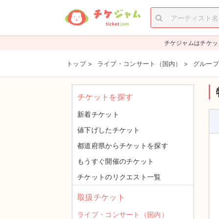
チケジャムはチケッ
トップ
>
ライブ・コンサート（国内）
>
グループ
チケットを探す
新着チケット
値下げしたチケット
都道府県からチケットを探す
もうすぐ開催のチケット
チケットのリクエスト一覧
取扱チケット
ライブ・コンサート（国内）