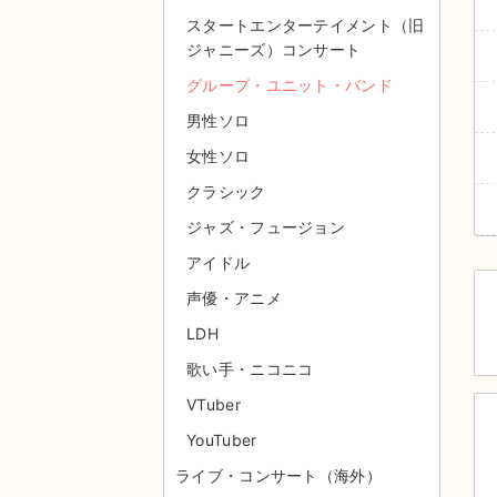
スタートエンターテイメント（旧
ジャニーズ）コンサート
グループ・ユニット・バンド
男性ソロ
女性ソロ
クラシック
ジャズ・フュージョン
アイドル
声優・アニメ
LDH
歌い手・ニコニコ
VTuber
YouTuber
ライブ・コンサート（海外）