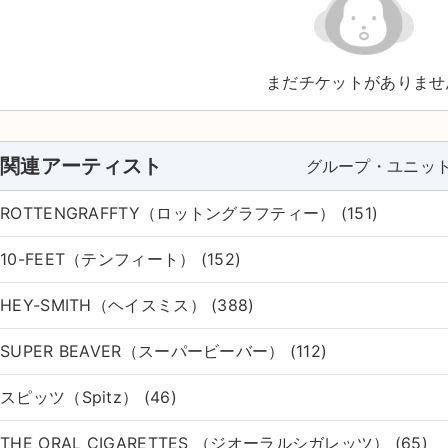
まだチケットがありませ
関連アーティスト
グループ・ユニッ
ROTTENGRAFFTY（ロットングラフティー） (151)
10-FEET（テンフィート） (152)
HEY-SMITH（ヘイスミス） (388)
SUPER BEAVER（スーパービーバー） (112)
スピッツ（Spitz） (46)
THE ORAL CIGARETTES （ジオーラルシガレッツ） (65)