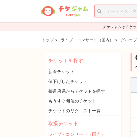
チケジャムはチケッ
トップ
>
ライブ・コンサート（国内）
>
グループ
チケットを探す
新着チケット
値下げしたチケット
都道府県からチケットを探す
もうすぐ開催のチケット
チケットのリクエスト一覧
取扱チケット
ライブ・コンサート（国内）