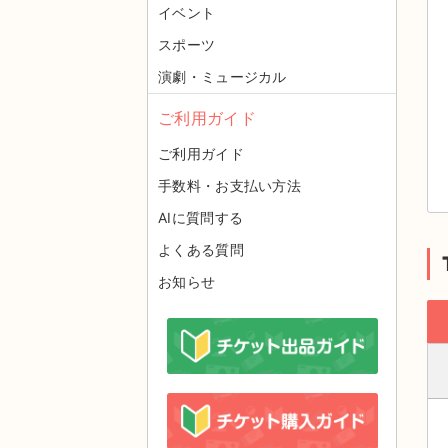
イベント
スポーツ
演劇・ミュージカル
ご利用ガイド
ご利用ガイド
手数料・お支払い方法
AIに質問する
よくある質問
お知らせ