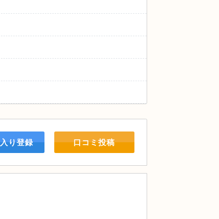
入り登録
口コミ投稿