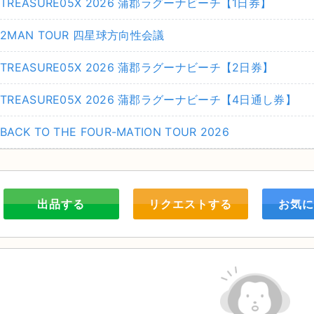
TREASURE05X 2026 蒲郡ラグーナビーチ【1日券】
2MAN TOUR 四星球方向性会議
TREASURE05X 2026 蒲郡ラグーナビーチ【2日券】
TREASURE05X 2026 蒲郡ラグーナビーチ【4日通し券】
BACK TO THE FOUR-MATION TOUR 2026
出品する
リクエストする
お気に