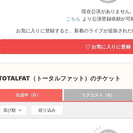
現在公演がありません
こちら
より公演登録依頼が可
お気に入りに登録すると、新着のライブが追加された
お気に入りに登録
TOTALFAT（トータルファット）のチケット
出品中（0）
リクエスト（0）
並び順
絞り込み