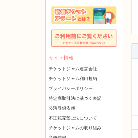
サイト情報
チケットジャム運営会社
チケットジャム利用規約
プライバシーポリシー
特定商取引法に基づく表記
公演登録依頼
不正転売禁止法について
チケットジャムの取り組み
音楽情報