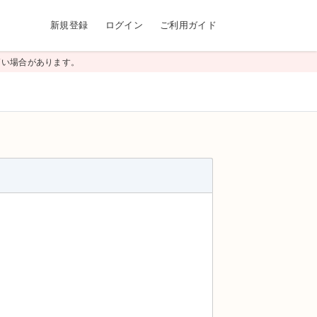
新規登録
ログイン
ご利用ガイド
高い場合があります。