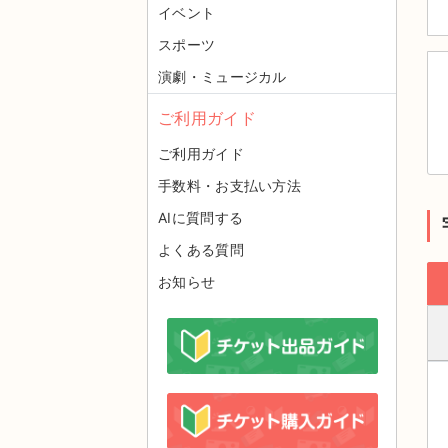
イベント
スポーツ
演劇・ミュージカル
ご利用ガイド
ご利用ガイド
手数料・お支払い方法
AIに質問する
よくある質問
お知らせ