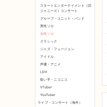
スタートエンターテイメント（旧
ジャニーズ）コンサート
グループ・ユニット・バンド
男性ソロ
女性ソロ
クラシック
ジャズ・フュージョン
アイドル
声優・アニメ
LDH
歌い手・ニコニコ
VTuber
YouTuber
ライブ・コンサート（海外）