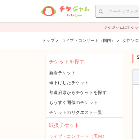
チケジャムはチケッ
トップ
>
ライブ・コンサート（国内）
>
女性ソロ
チケットを探す
新着チケット
値下げしたチケット
都道府県からチケットを探す
もうすぐ開催のチケット
チケットのリクエスト一覧
取扱チケット
ライブ・コンサート（国内）