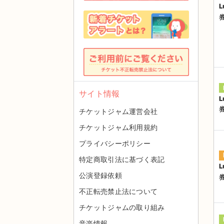
L
サイト情報
L
チケットジャム運営会社
チケットジャム利用規約
プライバシーポリシー
特定商取引法に基づく表記
L
公演登録依頼
不正転売禁止法について
チケットジャムの取り組み
音楽情報