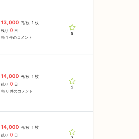
13,000
1 枚
円/枚
0
残り
日
8
1 件のコメント
14,000
1 枚
円/枚
0
残り
日
2
0 件のコメント
14,000
1 枚
円/枚
0
残り
日
7