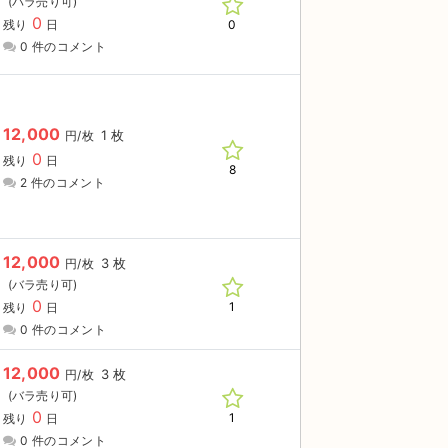
0
0
残り
日
0 件のコメント
12,000
1 枚
円/枚
0
残り
日
8
2 件のコメント
12,000
3 枚
円/枚
0
1
残り
日
0 件のコメント
12,000
3 枚
円/枚
0
1
残り
日
0 件のコメント