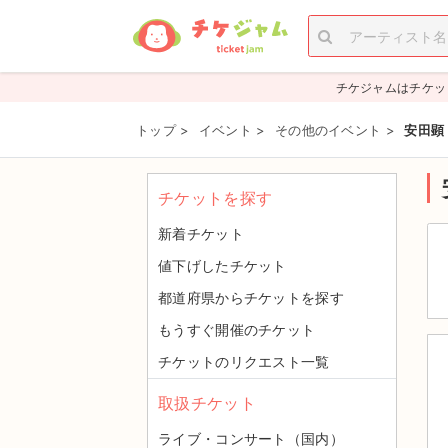
チケジャムはチケッ
トップ
>
イベント
>
その他のイベント
>
安田顕
チケットを探す
新着チケット
値下げしたチケット
都道府県からチケットを探す
もうすぐ開催のチケット
チケットのリクエスト一覧
取扱チケット
ライブ・コンサート（国内）