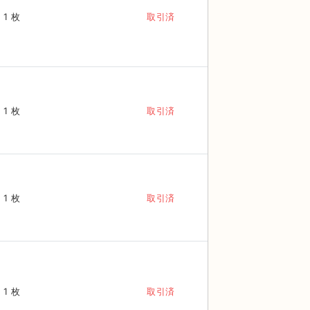
1 枚
取引済
1 枚
取引済
1 枚
取引済
1 枚
取引済