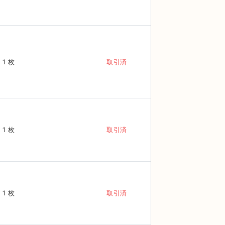
1 枚
取引済
1 枚
取引済
1 枚
取引済