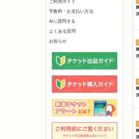
ご利用ガイド
手数料・お支払い方法
AIに質問する
よくある質問
お知らせ