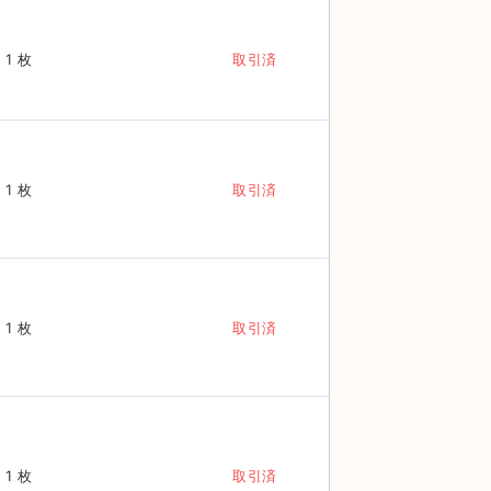
1 枚
取引済
1 枚
取引済
1 枚
取引済
1 枚
取引済