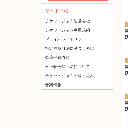
サイト情報
チケットジャム運営会社
チケットジャム利用規約
プライバシーポリシー
特定商取引法に基づく表記
公演登録依頼
不正転売禁止法について
チケットジャムの取り組み
音楽情報