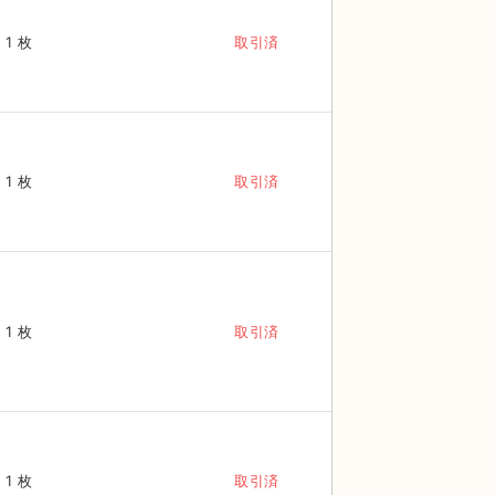
1 枚
取引済
1 枚
取引済
1 枚
取引済
1 枚
取引済