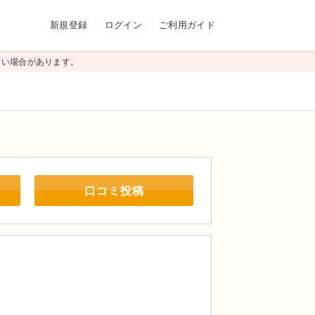
新規登録
ログイン
ご利用ガイド
高い場合があります。
口コミ投稿