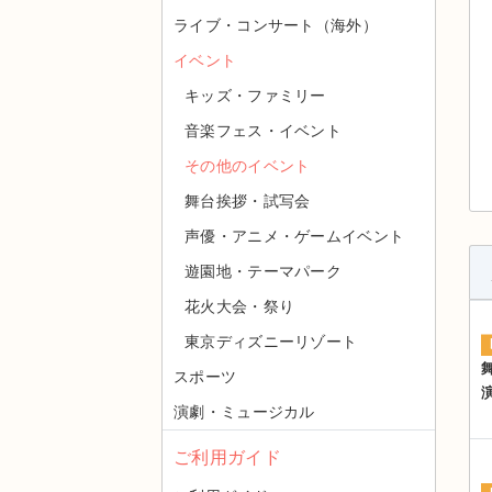
ライブ・コンサート（海外）
イベント
キッズ・ファミリー
音楽フェス・イベント
その他のイベント
舞台挨拶・試写会
声優・アニメ・ゲームイベント
遊園地・テーマパーク
花火大会・祭り
東京ディズニーリゾート
スポーツ
演劇・ミュージカル
ご利用ガイド