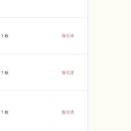
1 枚
取引済
1 枚
取引済
1 枚
取引済