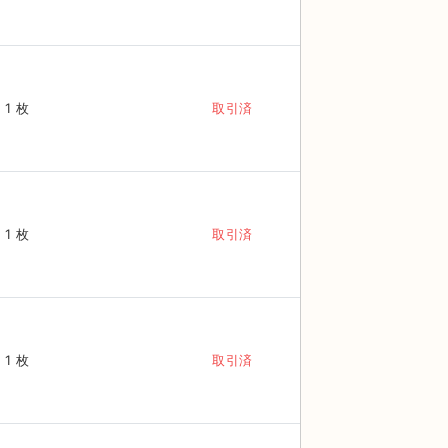
1 枚
取引済
1 枚
取引済
1 枚
取引済