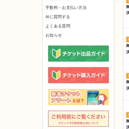
手数料・お支払い方法
AIに質問する
よくある質問
お知らせ