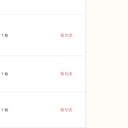
1 枚
取引済
1 枚
取引済
1 枚
取引済