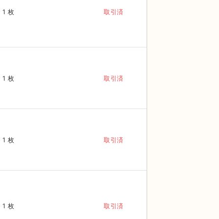
1 枚
取引済
1 枚
取引済
1 枚
取引済
1 枚
取引済