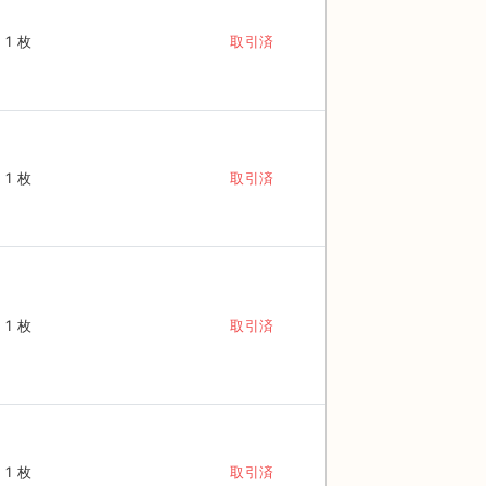
1 枚
取引済
1 枚
取引済
1 枚
取引済
1 枚
取引済