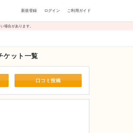
新規登録
ログイン
ご利用ガイド
高い場合があります。
チケット一覧
口コミ投稿