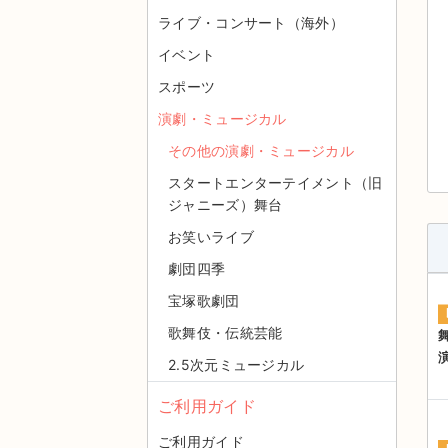
ライブ・コンサート（海外）
イベント
スポーツ
演劇・ミュージカル
その他の演劇・ミュージカル
スタートエンターテイメント（旧
ジャニーズ）舞台
お笑いライブ
劇団四季
宝塚歌劇団
歌舞伎・伝統芸能
2.5次元ミュージカル
ご利用ガイド
ご利用ガイド