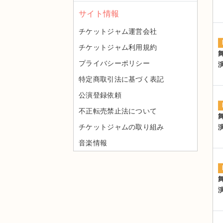
サイト情報
チケットジャム運営会社
チケットジャム利用規約
プライバシーポリシー
特定商取引法に基づく表記
公演登録依頼
不正転売禁止法について
チケットジャムの取り組み
音楽情報