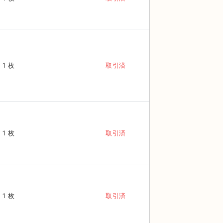
1 枚
取引済
1 枚
取引済
1 枚
取引済