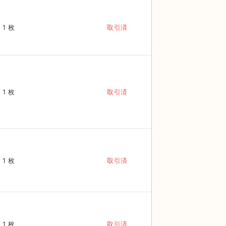
1 枚
取引済
1 枚
取引済
1 枚
取引済
1 枚
取引済