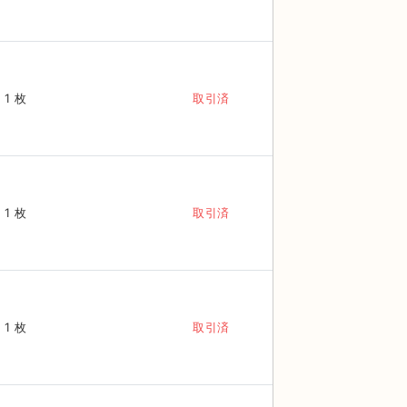
1 枚
取引済
1 枚
取引済
1 枚
取引済