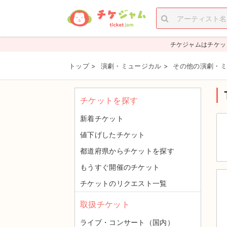
チケジャムはチケッ
トップ
>
演劇・ミュージカル
>
その他の演劇・ミ
チケットを探す
新着チケット
値下げしたチケット
都道府県からチケットを探す
もうすぐ開催のチケット
チケットのリクエスト一覧
取扱チケット
ライブ・コンサート（国内）