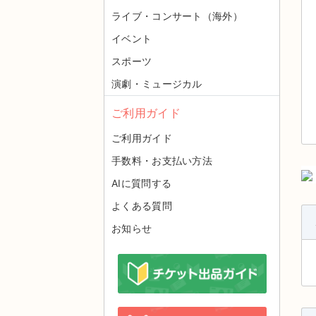
ライブ・コンサート（海外）
イベント
スポーツ
演劇・ミュージカル
ご利用ガイド
ご利用ガイド
手数料・お支払い方法
AIに質問する
よくある質問
お知らせ