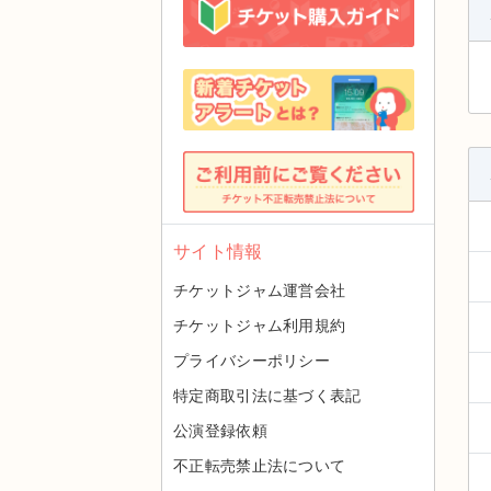
サイト情報
チケットジャム運営会社
チケットジャム利用規約
プライバシーポリシー
特定商取引法に基づく表記
公演登録依頼
不正転売禁止法について