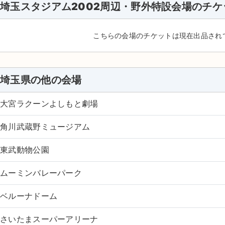
埼玉スタジアム2002周辺・野外特設会場のチケ
こちらの会場のチケットは現在出品され
埼玉県の他の会場
大宮ラクーンよしもと劇場
角川武蔵野ミュージアム
東武動物公園
ムーミンバレーパーク
ベルーナドーム
さいたまスーパーアリーナ