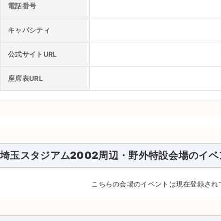
電話番号
キャパシティ
公式サイトURL
座席表URL
埼玉スタジアム2002周辺・野外特設会場のイベ
こちらの会場のイベントは現在登録され