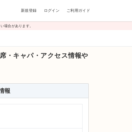
新規登録
ログイン
ご利用ガイド
高い場合があります。
席・キャパ・アクセス情報や
情報