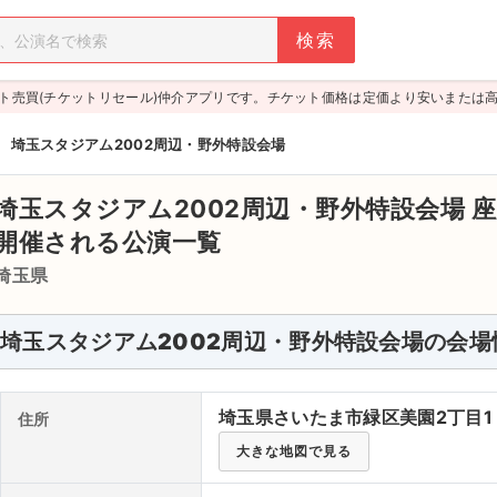
ト売買(チケットリセール)仲介アプリです。チケット価格は定価より安いまたは
>
埼玉スタジアム2002周辺・野外特設会場
埼玉スタジアム2002周辺・野外特設会場
座
開催される公演一覧
埼玉県
埼玉スタジアム2002周辺・野外特設会場の会場
埼玉県さいたま市緑区美園2丁目1
住所
大きな地図で見る