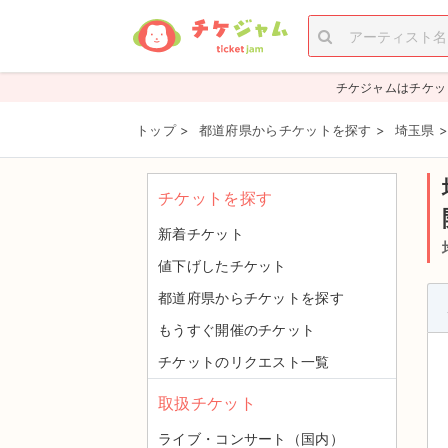
チケジャムはチケッ
トップ
>
都道府県からチケットを探す
>
埼玉県
チケットを探す
新着チケット
値下げしたチケット
都道府県からチケットを探す
もうすぐ開催のチケット
チケットのリクエスト一覧
取扱チケット
ライブ・コンサート（国内）