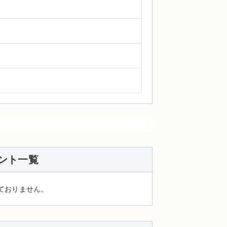
ント一覧
ておりません。