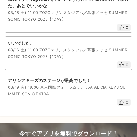
た、あとでいいかな
08/16(土) 11:00 ZOZOマリンスタジアム／幕張メッセ SUMMER
SONIC TOKYO 2025【1DAY】
0
いいでした。
08/16(土) 11:00 ZOZOマリンスタジアム／幕張メッセ SUMMER
SONIC TOKYO 2025【1DAY】
0
アリシアキーズのステージが最高でした！
08/19(火) 19:00 東京国際フォーラム ホールA ALICIA KEYS SU
MMER SONIC EXTRA
0
今すぐアプリを無料でダウンロード！