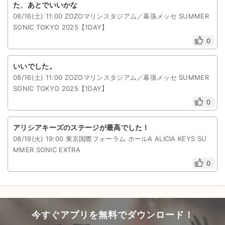
た、あとでいいかな
08/16(土) 11:00 ZOZOマリンスタジアム／幕張メッセ SUMMER
SONIC TOKYO 2025【1DAY】
0
いいでした。
08/16(土) 11:00 ZOZOマリンスタジアム／幕張メッセ SUMMER
SONIC TOKYO 2025【1DAY】
0
アリシアキーズのステージが最高でした！
08/19(火) 19:00 東京国際フォーラム ホールA ALICIA KEYS SU
MMER SONIC EXTRA
0
今すぐアプリを無料でダウンロード！