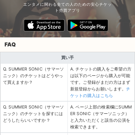
エンタメに関わる全ての人のための安心チケッ
ト売買アプリ
FAQ
買い手
Q. SUMMER SONIC（サマーソ
A. チケットの購入をご希望の方
ニック）のチケットはどうやっ
は以下のページから購入が可能
て買えますか？
です。ご登録がまだの方はまず
新規登録からお願いします。
チ
ケットの購入はこちら
Q. SUMMER SONIC（サマーソ
A. ページ上部の検索欄にSUMM
ニック）のチケットを探すには
ER SONIC（サマーソニック）
どうしたらいいですか？
と入力いただくと該当の公演を
検索できます。