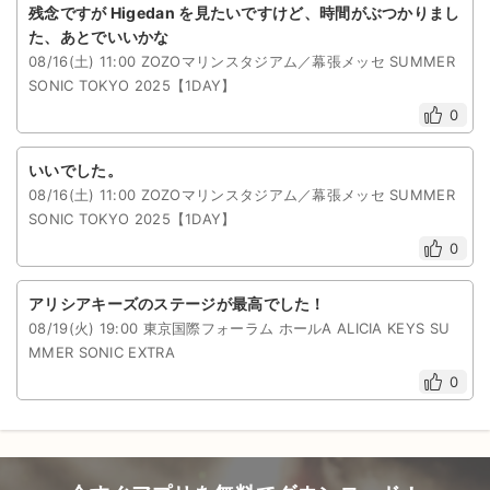
残念ですが Higedan を見たいですけど、時間がぶつかりまし
た、あとでいいかな
08/16(土) 11:00 ZOZOマリンスタジアム／幕張メッセ SUMMER
SONIC TOKYO 2025【1DAY】
0
いいでした。
08/16(土) 11:00 ZOZOマリンスタジアム／幕張メッセ SUMMER
SONIC TOKYO 2025【1DAY】
0
アリシアキーズのステージが最高でした！
08/19(火) 19:00 東京国際フォーラム ホールA ALICIA KEYS SU
MMER SONIC EXTRA
0