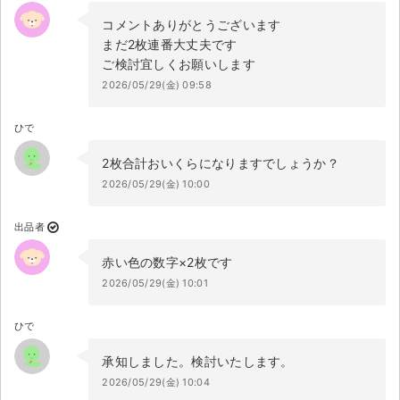
コメントありがとうございます
まだ2枚連番大丈夫です
ご検討宜しくお願いします
2026/05/29(金) 09:58
ひで
2枚合計おいくらになりますでしょうか？
2026/05/29(金) 10:00
出品者
赤い色の数字×2枚です
2026/05/29(金) 10:01
ひで
承知しました。検討いたします。
2026/05/29(金) 10:04