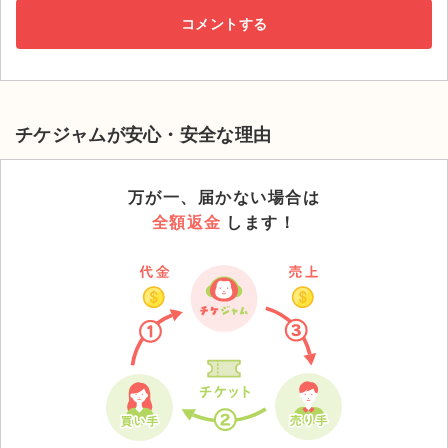
チケジャムが安心・安全な理由
万が一、届かない場合は
全額返金
します！