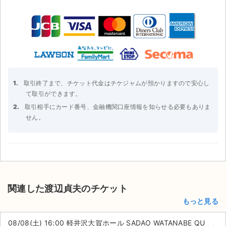
取引終了まで、チケット代金はチケジャムが預かりますので安心し
て取引ができます。
取引相手にカード番号、金融機関口座情報を知らせる必要もありま
せん。
関連した渡辺貞夫のチケット
もっと見る
08/08(土) 16:00 軽井沢大賀ホール SADAO WATANABE QU