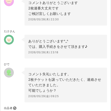
コメントありがとうございます
2枚連番大丈夫です
ご検討宜しくお願いします
2026/05/28(木) 22:30
たけさん
ありがとうございます^_^
では、購入手続きをさせて頂きます♪
2026/05/28(木) 23:18
ひで
コメント失礼いたします。
2枚チケットを譲っていただきたく、連絡させ
ていただきました。
可能でしょうか？
2026/05/29(金) 09:25
出品者