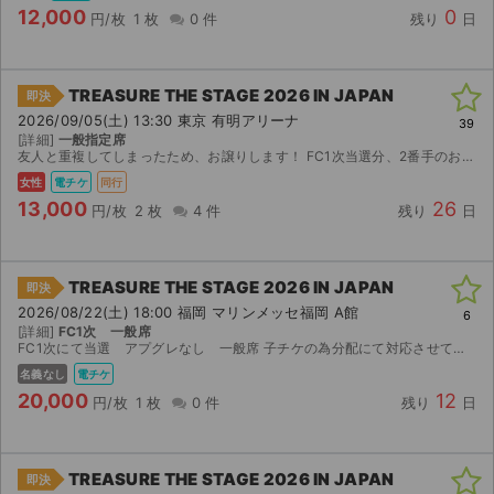
チケットジャム利用規約
12,000
0
円/枚
1 枚
0 件
残り
日
プライバシーポリシー
TREASURE THE STAGE 2026 IN JAPAN
即決
特定商取引法に基づく表記
2026/09/05(土) 13:30 東京 有明アリーナ
39
[詳細]
一般指定席
公演登録依頼
友人と重複してしまったため、お譲りします！ FC1次当選分、2番手のお譲りになります。 チケット受け渡し方法は、当日会場で合流し同時入場して頂きます。
女性
電チケ
同行
不正転売禁止法について
13,000
26
円/枚
2 枚
4 件
残り
日
チケットジャムの取り組み
TREASURE THE STAGE 2026 IN JAPAN
即決
音楽情報
2026/08/22(土) 18:00 福岡 マリンメッセ福岡 A館
6
[詳細]
FC1次 一般席
FC1次にて当選 アプグレなし 一般席 子チケの為分配にて対応させていただきます。 1番手 重複、すり替えなし 座席に対するクレームは一切受け付けませんので絶対におやめください。 公演中止以外い...
名義なし
電チケ
20,000
12
円/枚
1 枚
0 件
残り
日
TREASURE THE STAGE 2026 IN JAPAN
即決