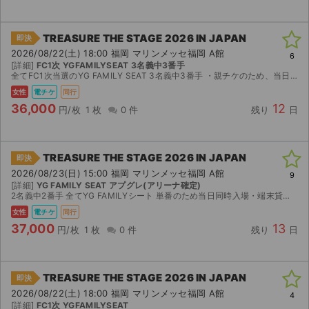
TREASURE THE STAGE 2026 IN JAPAN
即決
2026/08/22(土) 18:00 福岡 マリンメッセ福岡 A館
6
[詳細]
FC1次 YGFAMILYSEAT 3名義中3番手
全てFC1次当選のYG FAMILY SEAT 3名義中3番手 ・親チケのため、当日開場時間の前後にお待ち合わせをし当方の端末を使用して同時入場いたします。 ・詳しい待ち合わせ場所等は取引ペ...
女性
電チケ
同行
36,000
12
円/枚
1 枚
0 件
残り
日
TREASURE THE STAGE 2026 IN JAPAN
即決
2026/08/23(日) 15:00 福岡 マリンメッセ福岡 A館
9
[詳細]
YG FAMILY SEAT アプグレ(アリーナ確定)
2名義中2番手 全てYG FAMILYシート 単番のため当日同時入場・端末貸出 公演当日は14:00頃に待ち合わせ予定 実際に座席を確認後、選ばなかった席に座っていただきます。 購入後は...
女性
電チケ
同行
37,000
13
円/枚
1 枚
0 件
残り
日
TREASURE THE STAGE 2026 IN JAPAN
即決
2026/08/22(土) 18:00 福岡 マリンメッセ福岡 A館
4
[詳細]
FC1次 YGFAMILYSEAT