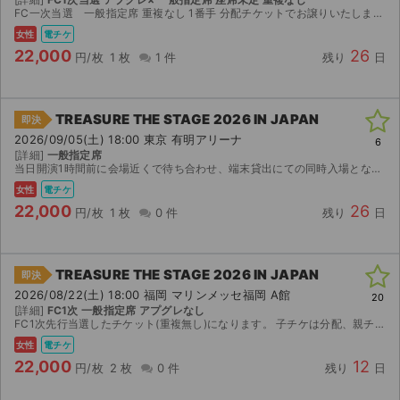
FC一次当選 一般指定席 重複なし 1番手 分配チケットでお譲りいたします。 ※公演中止を除き、キャンセル・返金不可。入場後に評価をお願いいたします。 ※外国の方は日本語対応できる方のみ◎
女性
電チケ
22,000
26
円/枚
1 枚
1 件
残り
日
TREASURE THE STAGE 2026 IN JAPAN
即決
2026/09/05(土) 18:00 東京 有明アリーナ
6
[詳細]
一般指定席
当日開演1時間前に会場近くで待ち合わせ、端末貸出にての同時入場となります。 スムーズなお取引ができる方のみご購入下さい。 日本語が通じる方のみ Japanese only 座席に関するクレ...
女性
電チケ
22,000
26
円/枚
1 枚
0 件
残り
日
TREASURE THE STAGE 2026 IN JAPAN
即決
2026/08/22(土) 18:00 福岡 マリンメッセ福岡 A館
20
[詳細]
FC1次 一般指定席 アプグレなし
FC1次先行当選したチケット(重複無し)になります。 子チケは分配、親チケはログイン情報等でのお譲りです。foreigner× いかなる理由でもキャンセル不可とさせていただきます。
女性
電チケ
22,000
12
円/枚
2 枚
0 件
残り
日