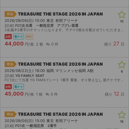
TREASURE THE STAGE 2026 IN JAPAN
即決
2026/09/06(日) 15:00 東京 有明アリーナ
10
[詳細]
FC1次当選 一般指定席 アプグレ落選
2名義中2番手のチケットになります。子チケ2枚を分配させていただきますので、当日は分配したどちらかのお席にて連番をしていただきます。購入者様に座席の選択権はございません。公演前日に2枚分の分配と...
女性
電チケ
同行
44,000
27
円/枚
2 枚
0 件
残り
日
TREASURE THE STAGE 2026 IN JAPAN
即決
2026/08/22(土) 18:00 福岡 マリンメッセ福岡 A館
6
[詳細]
YG FAMILY SEAT
FC1次にて当選 YG FAMILYシート 1番手 重複、すり替えなし 親チケです。ログイン情報お伝えします。 公演中止の場合のみ手数料を引いた全額返金いたします。 買い手様都合、ランダム、...
女性
電チケ
45,000
12
円/枚
1 枚
0 件
残り
日
TREASURE THE STAGE 2026 IN JAPAN
即決
2026/09/06(日) 15:00 東京 有明アリーナ
16
[詳細]
FC1次 一般指定席 2番手