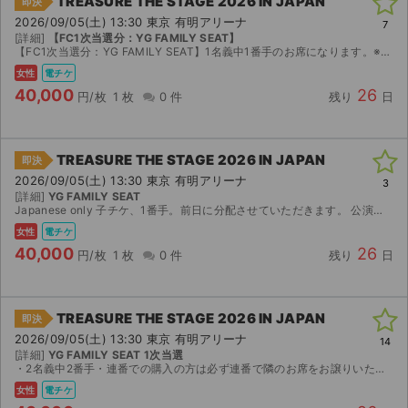
TREASURE THE STAGE 2026 IN JAPAN
即決
2026/09/05(土) 13:30 東京 有明アリーナ
7
[詳細]
【FC1次当選分：YG FAMILY SEAT】
【FC1次当選分：YG FAMILY SEAT】1名義中1番手のお席になります。※親チケのため端末貸出の同時入場。
女性
電チケ
40,000
26
円/枚
1 枚
0 件
残り
日
TREASURE THE STAGE 2026 IN JAPAN
即決
2026/09/05(土) 13:30 東京 有明アリーナ
3
[詳細]
YG FAMILY SEAT
Japanese only 子チケ、1番手。前日に分配させていただきます。 公演中止等いかなる場合でも返金はできかねます。
女性
電チケ
40,000
26
円/枚
1 枚
0 件
残り
日
TREASURE THE STAGE 2026 IN JAPAN
即決
2026/09/05(土) 13:30 東京 有明アリーナ
14
[詳細]
YG FAMILY SEAT 1次当選
・2名義中2番手・連番での購入の方は必ず連番で隣のお席をお譲りいたします。 ・日本語が通じる方のご購入お願いします。 ・当日会場付近にて待ち合わせしていただき、同時入場をお願いします。 ・詳しい...
女性
電チケ