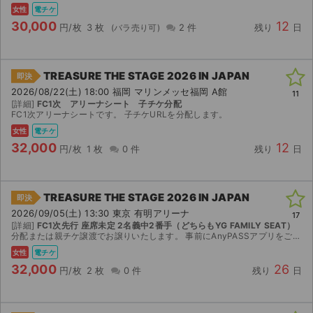
女性
電チケ
30,000
12
円/枚
3 枚
2 件
残り
日
TREASURE THE STAGE 2026 IN JAPAN
即決
2026/08/22(土) 18:00 福岡 マリンメッセ福岡 A館
11
[詳細]
FC1次 アリーナシート 子チケ分配
FC1次アリーナシートです。 子チケURLを分配します。
女性
電チケ
32,000
12
円/枚
1 枚
0 件
残り
日
TREASURE THE STAGE 2026 IN JAPAN
即決
2026/09/05(土) 13:30 東京 有明アリーナ
17
[詳細]
FC1次先行 座席未定 2名義中2番手（どちらもYG FAMILY SEAT）
分配または親チケ譲渡でお譲りいたします。 事前にAnyPASSアプリをご準備ください。 自己都合での、購入後のキャンセルは不可となります。 公演中止の際には、送料・仲介手数料を差し引いた金...
女性
電チケ
32,000
26
円/枚
2 枚
0 件
残り
日