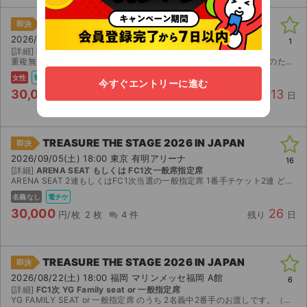
TREASURE THE STAGE 2026 IN JAPAN
即決
2026/08/23(日) 15:00 福岡 マリンメッセ福岡 A館
1
[詳細]
FC一次先行当選 ARENA SEAT
重複無し一番手。親チケと分配チケの2連番です。親チケは端末貸出のため当日は同時入場をお願い致します。 公演中止の場合のみ手数料を除いた金額を返金、その他買い手様都合によるキャンセルは不可です。
女性
電チケ
今すぐエントリーに進む
30,000
13
円/枚
2 枚
0 件
残り
日
TREASURE THE STAGE 2026 IN JAPAN
即決
2026/09/05(土) 18:00 東京 有明アリーナ
16
[詳細]
ARENA SEAT もしくは FC1次一般席指定席
ARENA SEAT 2連もしくはFC1次当選の一般指定席 1番手チケット2連 どちらか当方が選ばなかった座席をお譲りいたします。 当日会場で待ち合わせをし、チケットを分配した上で同時入場予...
名義なし
電チケ
30,000
26
円/枚
2 枚
4 件
残り
日
TREASURE THE STAGE 2026 IN JAPAN
即決
2026/08/22(土) 18:00 福岡 マリンメッセ福岡 A館
6
[詳細]
FC1次 YG Family seat or 一般指定席
YG FAMILY SEAT or 一般指定席 のうち 2名義中2番手のお渡しです。（どちらもFC1次当選） 1枚は親チケ、2枚は分配になります。 端末貸し出しによる同時入場or子チケ分配にな...