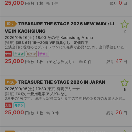
25,000
0
円/枚
1 枚
1 件
残り
日
TREASURE THE STAGE 2026 NEW WAV : LI
即決
VE IN KAOHSIUNG
2
2026/09/26(土) 18:00 その他 Kaohsiung Arena
[詳細]
特B3 6列 15〜20番 VIP特典なし 定価以下
公演当日に現地のセブンイレブンにて発券が必要なため、当日手渡しいたします。 ご希望であれば、同時入場も可能です。 発券番号をお渡しし、ご自身で発券いただいても問題ございません。ご自身で発券する際...
女性
主催者
紙チケ
手渡し
25,000
47
円/枚
1 枚
（子ども券あり）
0 件
残り
日
TREASURE THE STAGE 2026 IN JAPAN
即決
2026/09/05(土) 13:30 東京 有明アリーナ
6
[詳細]
FC1次 一般指定席 アプグレなし
3連中の1枚です。 親チケ譲渡になりますので理解のある方のみ購入お願い致します。 ※落札後のキャンセル、返金不可ですのでご了承ください。
女性
電チケ
25,000
26
円/枚
1 枚
0 件
残り
日