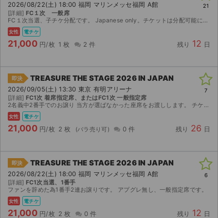
2026/08/22(土) 18:00 福岡 マリンメッセ福岡 A館
21
[詳細]
FC１次 一般席
FC１次当選、子チケ分配です。 Japanese only。チケットは分配可能になり次第お送りします。 買い手様都合によるキャンセルはお断りしております。ご了承ください。
女性
電チケ
21,000
12
円/枚
1 枚
2 件
残り
日
TREASURE THE STAGE 2026 IN JAPAN
即決
2026/09/05(土) 13:30 東京 有明アリーナ
7
[詳細]
FC1次 着席指定席、またはFC1次 一般指定席
2名義中2番手でのお譲り 当方が選ばなかった座席をお渡しします。 チケットのお渡し方法は ・親チケ譲渡・子チケ分配・端末貸出(同時入場)のいずれか 公式からの公演中止以外返金いたしません。
女性
電チケ
21,000
26
円/枚
2 枚
0 件
残り
日
TREASURE THE STAGE 2026 IN JAPAN
即決
2026/08/22(土) 18:00 福岡 マリンメッセ福岡 A館
6
[詳細]
FC1次当選、1番手
ファンを辞めた為1番手2連お譲りです。 アプグレ無し、一般指定席です。
女性
電チケ
21,000
12
円/枚
2 枚
0 件
残り
日