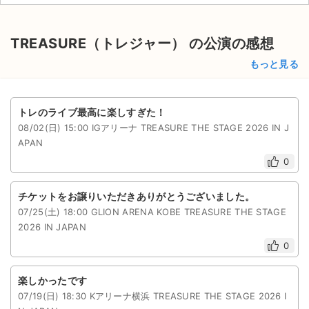
TREASURE（トレジャー） の公演の感想
もっと見る
トレのライブ最高に楽しすぎた！
08/02(日) 15:00 IGアリーナ TREASURE THE STAGE 2026 IN J
APAN
0
チケットをお譲りいただきありがとうございました。
07/25(土) 18:00 GLION ARENA KOBE TREASURE THE STAGE
2026 IN JAPAN
0
楽しかったです
07/19(日) 18:30 Kアリーナ横浜 TREASURE THE STAGE 2026 I