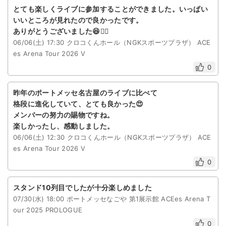
とても楽しくライブに参加することができました。いっぱい
いいところが見れたので良かったです。
ありがとうございました😆🙇‍♀️
06/06(土) 17:30 クロコくんホール（NGKスポーツプラザ） ACE
es Arena Tour 2026 V
0
昨年のポートメッセ名古屋のライブに比べて
格段に進化していて、とても良かった😍
メンバーの努力の賜物ですね。
楽しかったし、感動しました。
06/06(土) 12:30 クロコくんホール（NGKスポーツプラザ） ACE
es Arena Tour 2026 V
0
スタンド10列目でしたが十分楽しめました
07/30(水) 18:00 ポートメッセなごや 第1展示館 ACEes Arena T
our 2025 PROLOGUE
0