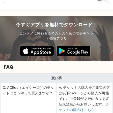
今すぐアプリを無料でダウンロード！
エンタメに関わる全ての人のための安心チケッ
ト売買アプリ
FAQ
買い手
Q. ACEes（エイシーズ）のチケ
A. チケットの購入をご希望の方
ットはどうやって買えますか？
は以下のページから購入が可能
です。ご登録がまだの方はまず
新規登録からお願いします。
チ
ケットの購入はこちら