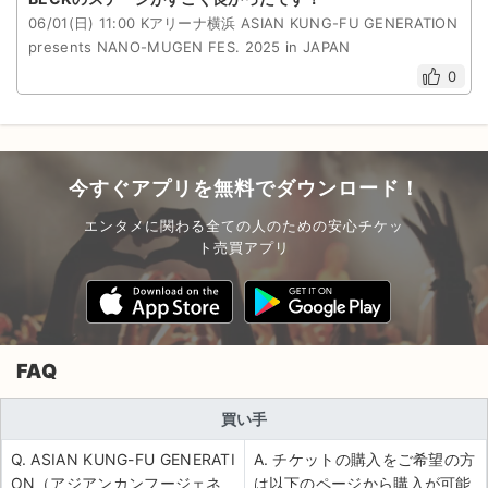
06/01(日) 11:00 Kアリーナ横浜 ASIAN KUNG-FU GENERATION
presents NANO-MUGEN FES. 2025 in JAPAN
0
今すぐアプリを無料でダウンロード！
エンタメに関わる全ての人のための安心チケッ
ト売買アプリ
FAQ
買い手
Q. ASIAN KUNG-FU GENERATI
A. チケットの購入をご希望の方
ON（アジアンカンフージェネ
は以下のページから購入が可能