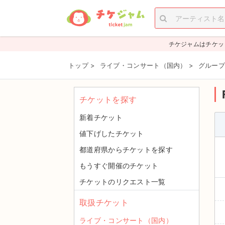
チケジャムはチケッ
トップ
>
ライブ・コンサート（国内）
>
グループ
チケットを探す
新着チケット
値下げしたチケット
都道府県からチケットを探す
もうすぐ開催のチケット
チケットのリクエスト一覧
取扱チケット
ライブ・コンサート（国内）