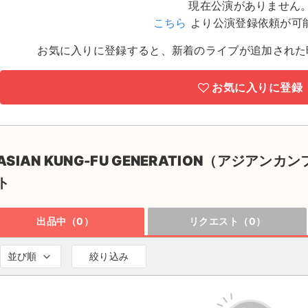
現在公演がありません
こちら
より公演登録依頼が可
お気に入りに登録すると、新着のライブが追加された
お気に入りに登録
ASIAN KUNG-FU GENERATION（アジ
ト
出品中（0）
リクエスト（0）
並び順
絞り込み