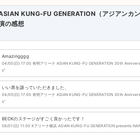
ASIAN KUNG-FU GENERATION（アジア
演の感想
Amazingggg
04/05(日) 17:00 有明アリーナ ASIAN KUNG-FU GENERATION 30th Anniversary 
s"
いい席を譲っていただきました、
04/05(日) 17:00 有明アリーナ ASIAN KUNG-FU GENERATION 30th Anniversary 
s"
BECKのステージがすごく良かったです！
06/01(日) 11:00 Kアリーナ横浜 ASIAN KUNG-FU GENERATION presents NAN