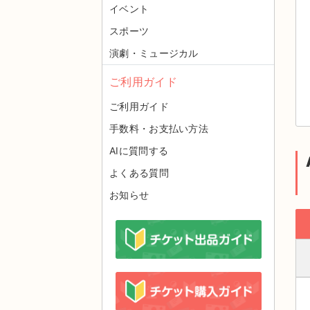
イベント
スポーツ
演劇・ミュージカル
ご利用ガイド
ご利用ガイド
手数料・お支払い方法
AIに質問する
よくある質問
お知らせ