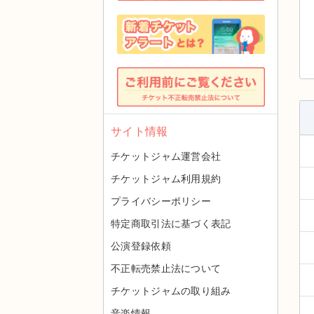
サイト情報
チケットジャム運営会社
チケットジャム利用規約
プライバシーポリシー
特定商取引法に基づく表記
公演登録依頼
不正転売禁止法について
チケットジャムの取り組み
音楽情報