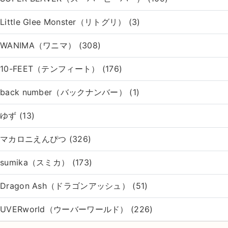
Little Glee Monster（リトグリ） (3)
WANIMA（ワニマ） (308)
10-FEET（テンフィート） (176)
back number（バックナンバー） (1)
ゆず (13)
マカロニえんぴつ (326)
sumika（スミカ） (173)
Dragon Ash（ドラゴンアッシュ） (51)
UVERworld（ウーバーワールド） (226)