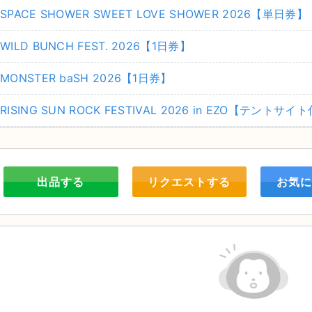
SPACE SHOWER SWEET LOVE SHOWER 2026【単日券】
WILD BUNCH FEST. 2026【1日券】
MONSTER baSH 2026【1日券】
RISING SUN ROCK FESTIVAL 2026 in EZO【テント
出品する
リクエストする
お気に