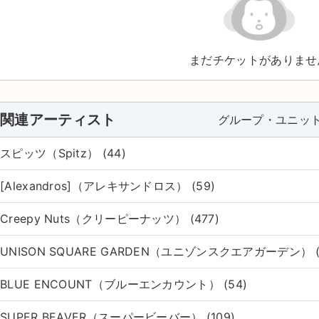
まだチケットがありませ
関連アーティスト
グループ・ユニッ
スピッツ（Spitz） (44)
[Alexandros]（アレキサンドロス） (59)
Creepy Nuts（クリーピーナッツ） (477)
UNISON SQUARE GARDEN（ユニゾンスクエアガーデン） (
BLUE ENCOUNT（ブルーエンカウント） (54)
SUPER BEAVER（スーパービーバー） (109)