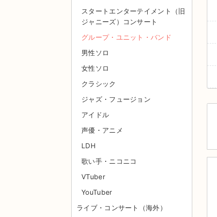
スタートエンターテイメント（旧
ジャニーズ）コンサート
グループ・ユニット・バンド
男性ソロ
女性ソロ
クラシック
ジャズ・フュージョン
アイドル
声優・アニメ
LDH
歌い手・ニコニコ
VTuber
YouTuber
ライブ・コンサート（海外）