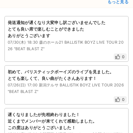
もっと見る
発送通知が遅くなり大変申し訳ございませんでした
とても良い席で楽しむことができました
ありがとうございます
07/30(木) 18:30 森のホール21 BALLISTIK BOYZ LIVE TOUR 20
26 "BEAT BLAST Z"
0
初めて、バリスティックボーイズのライブを見ました。
とても楽しくて、良い曲がたくさんあります！
07/26(日) 17:00 新潟テルサ BALLISTIK BOYZ LIVE TOUR 2026
"BEAT BLAST Z"
0
遅くなりましたが先程終わりました！
近くまでメンバーが来てくれて感動しました。
この度はありがとうございました！