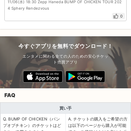
11/06(水) 18:30 Zepp Haneda BUMP OF CHICKEN TOUR 202
4 Sphery Rendezvous
0
今すぐアプリを無料でダウンロード！
エンタメに関わる全ての人のための安心チケッ
ト売買アプリ
FAQ
買い手
Q. BUMP OF CHICKEN（バン
A. チケットの購入をご希望の方
プオブチキン）のチケットはど
は以下のページから購入が可能