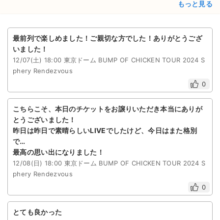
もっと見る
最前列で楽しめました！ご親切な方でした！ありがとうござ
いました！
12/07(土) 18:00 東京ドーム BUMP OF CHICKEN TOUR 2024 S
phery Rendezvous
0
こちらこそ、本日のチケットをお譲りいただき本当にありが
とうございました！
昨日は昨日で素晴らしいLIVEでしたけど、今日はまた格別
で…
最高の思い出になりました！
12/08(日) 18:00 東京ドーム BUMP OF CHICKEN TOUR 2024 S
phery Rendezvous
0
とても良かった