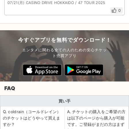
07/21(月) CASINO DRIVE HOKKAIDO / 47 TOUR 2025
0
今すぐアプリを無料でダウンロード！
エンタメに関わる全ての人のための安心チケッ
ト売買アプリ
FAQ
買い手
Q. coldrain（コールドレイン）
A. チケットの購入をご希望の方
のチケットはどうやって買えま
は以下のページから購入が可能
すか？
です。ご登録がまだの方はまず