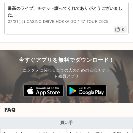
最高のライブ、チケット譲ってくれてありがとうございまし
た。
07/21(月) CASINO DRIVE HOKKAIDO / 47 TOUR 2025
0
今すぐアプリを無料でダウンロード！
エンタメに関わる全ての人のための安心チケッ
ト売買アプリ
FAQ
買い手