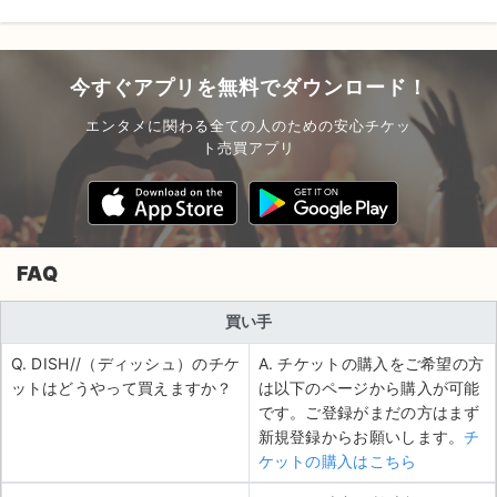
今すぐアプリを無料でダウンロード！
エンタメに関わる全ての人のための安心チケッ
ト売買アプリ
FAQ
買い手
Q. DISH//（ディッシュ）のチケ
A. チケットの購入をご希望の方
ットはどうやって買えますか？
は以下のページから購入が可能
です。ご登録がまだの方はまず
新規登録からお願いします。
チ
ケットの購入はこちら