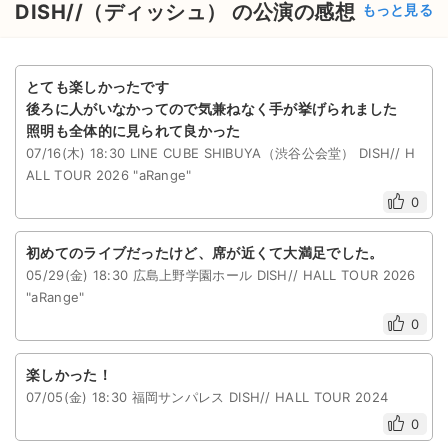
DISH//（ディッシュ） の公演の感想
もっと見る
とても楽しかったです
後ろに人がいなかってので気兼ねなく手が挙げられました
照明も全体的に見られて良かった
07/16(木) 18:30 LINE CUBE SHIBUYA（渋谷公会堂） DISH// H
ALL TOUR 2026 "aRange"
0
初めてのライブだったけど、席が近くて大満足でした。
05/29(金) 18:30 広島上野学園ホール DISH// HALL TOUR 2026
"aRange"
0
楽しかった！
07/05(金) 18:30 福岡サンパレス DISH// HALL TOUR 2024
0