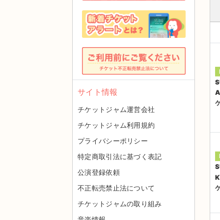
S
サイト情報
A
チケットジャム運営会社
チケットジャム利用規約
プライバシーポリシー
特定商取引法に基づく表記
S
公演登録依頼
K
不正転売禁止法について
チケットジャムの取り組み
音楽情報