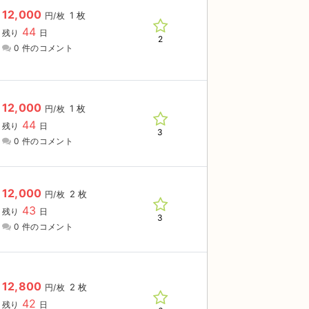
12,000
1 枚
円/枚
44
残り
日
2
0 件のコメント
12,000
1 枚
円/枚
44
残り
日
3
0 件のコメント
12,000
2 枚
円/枚
43
残り
日
3
0 件のコメント
12,800
2 枚
円/枚
42
残り
日