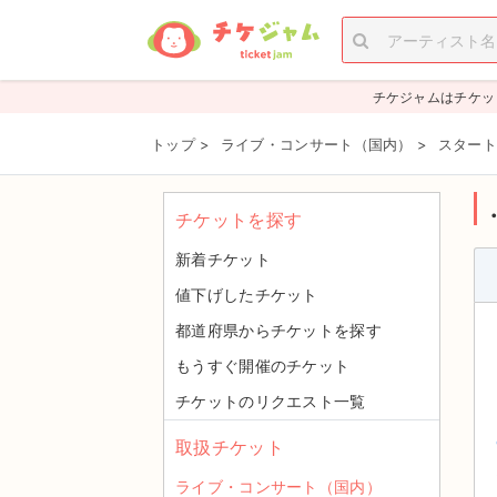
チケジャムはチケッ
トップ
>
ライブ・コンサート（国内）
>
スタート
チケットを探す
新着チケット
値下げしたチケット
都道府県からチケットを探す
もうすぐ開催のチケット
チケットのリクエスト一覧
取扱チケット
ライブ・コンサート（国内）