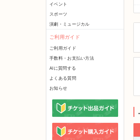
イベント
スポーツ
演劇・ミュージカル
ご利用ガイド
ご利用ガイド
手数料・お支払い方法
AIに質問する
よくある質問
お知らせ