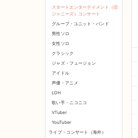
スタートエンターテイメント（旧
ジャニーズ）コンサート
グループ・ユニット・バンド
男性ソロ
女性ソロ
クラシック
ジャズ・フュージョン
アイドル
声優・アニメ
LDH
歌い手・ニコニコ
VTuber
YouTuber
ライブ・コンサート（海外）