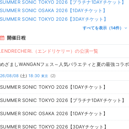
SUMMER SONIC TOKYO 2026【プラチナ1DAYチケット】
SUMMER SONIC OSAKA 2026【1DAYチケット】
SUMMER SONIC TOKYO 2026【3DAYチケット】
すべてを表示（14件）
開催日程
.ENDRECHERI.（エンドリケリー）の公演一覧
めざましWANGANフェス～人気バラエティと夏の最強コラ
26/08/08
(土)
18:30
(2)
東京
SUMMER SONIC TOKYO 2026【1DAYチケット】
SUMMER SONIC TOKYO 2026【プラチナ1DAYチケット】
SUMMER SONIC OSAKA 2026【1DAYチケット】
SUMMER SONIC TOKYO 2026【3DAYチケット】