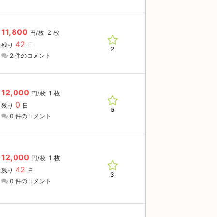
11,800
2 枚
円/枚
42
残り
日
2
2 件のコメント
12,000
1 枚
円/枚
0
残り
日
5
0 件のコメント
12,000
1 枚
円/枚
42
残り
日
3
0 件のコメント