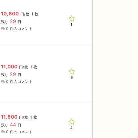
10,800
1 枚
円/枚
29
残り
日
1
0 件のコメント
11,000
1 枚
円/枚
29
残り
日
6
0 件のコメント
11,800
1 枚
円/枚
44
残り
日
4
0 件のコメント