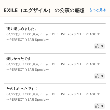
EXILE（エグザイル） の公演の感想
もっと見る
凄く楽しめました。
04/22(水) 17:00 東京ドーム EXILE LIVE 2026 "THE REASON"
〜PERFECT YEAR Special〜
0
楽しかったです
04/22(水) 17:00 東京ドーム EXILE LIVE 2026 "THE REASON"
〜PERFECT YEAR Special〜
0
たのしかったです！
04/22(水) 17:00 東京ドーム EXILE LIVE 2026 "THE REASON"
〜PERFECT YEAR Special〜
0