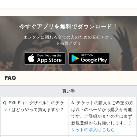
今すぐアプリを無料でダウンロード！
エンタメに関わる全ての人のための安心チケッ
ト売買アプリ
FAQ
買い手
Q. EXILE（エグザイル）のチケ
A. チケットの購入をご希望の方
ットはどうやって買えますか？
は以下のページから購入が可能
です。ご登録がまだの方はまず
新規登録からお願いします。
チ
ケットの購入はこちら