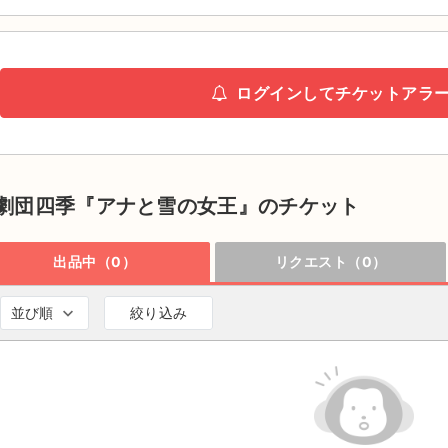
ログインしてチケットアラ
劇団四季『アナと雪の女王』のチケット
出品中（0）
リクエスト（0）
並び順
絞り込み