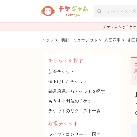
チケジャムはチケッ
トップ
>
演劇・ミュージカル
>
劇団四季
>
劇団
チケットを探す
新着チケット
値下げしたチケット
都道府県からチケットを探す
もうすぐ開催のチケット
チケットのリクエスト一覧
取扱チケット
ライブ・コンサート（国内）