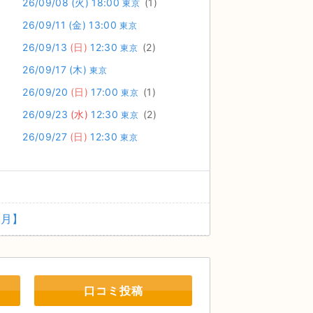
26/09/08
(火)
18:00
(1)
東京
26/09/11
(金)
13:00
東京
26/09/13
(日)
12:30
(2)
東京
26/09/17
(木)
東京
26/09/20
(日)
17:00
(1)
東京
26/09/23
(水)
12:30
(2)
東京
26/09/27
(日)
12:30
東京
1月】
口コミ投稿