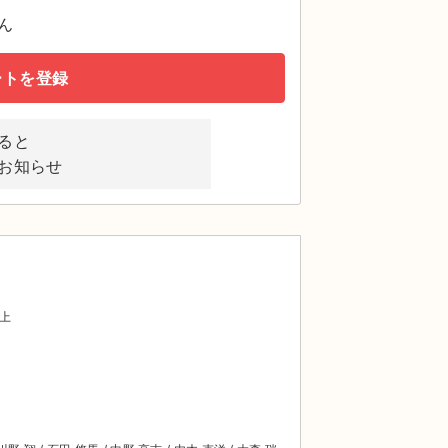
ん
ートを登録
ると
お知らせ
上