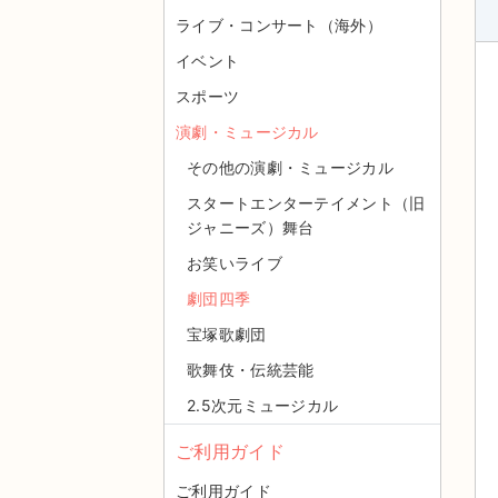
ライブ・コンサート（海外）
イベント
スポーツ
演劇・ミュージカル
その他の演劇・ミュージカル
スタートエンターテイメント（旧
ジャニーズ）舞台
お笑いライブ
劇団四季
宝塚歌劇団
歌舞伎・伝統芸能
2.5次元ミュージカル
ご利用ガイド
ご利用ガイド