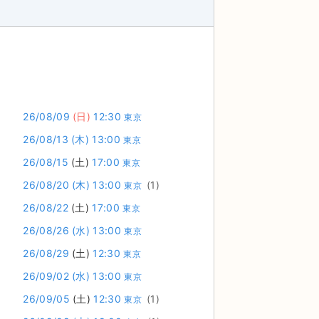
26/08/09
(日)
12:30
東京
26/08/13
(木)
13:00
東京
26/08/15
(土)
17:00
東京
26/08/20
(木)
13:00
(1)
東京
26/08/22
(土)
17:00
東京
26/08/26
(水)
13:00
東京
26/08/29
(土)
12:30
東京
26/09/02
(水)
13:00
東京
26/09/05
(土)
12:30
(1)
東京