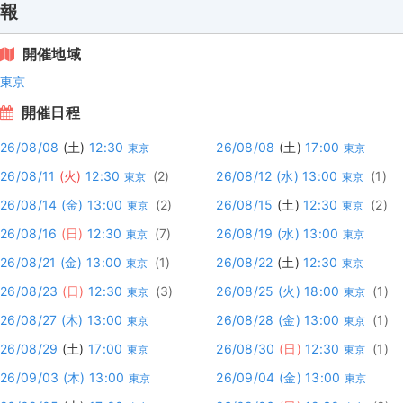
報
開催地域
東京
開催日程
26/08/08
(土)
12:30
26/08/08
(土)
17:00
東京
東京
26/08/11
(火)
12:30
(2)
26/08/12
(水)
13:00
(1)
東京
東京
26/08/14
(金)
13:00
(2)
26/08/15
(土)
12:30
(2)
東京
東京
26/08/16
(日)
12:30
(7)
26/08/19
(水)
13:00
東京
東京
26/08/21
(金)
13:00
(1)
26/08/22
(土)
12:30
東京
東京
26/08/23
(日)
12:30
(3)
26/08/25
(火)
18:00
(1)
東京
東京
26/08/27
(木)
13:00
26/08/28
(金)
13:00
(1)
東京
東京
26/08/29
(土)
17:00
26/08/30
(日)
12:30
(1)
東京
東京
26/09/03
(木)
13:00
26/09/04
(金)
13:00
東京
東京