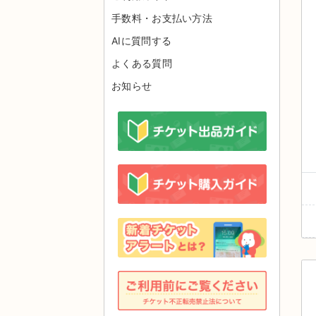
手数料・お支払い方法
AIに質問する
よくある質問
お知らせ