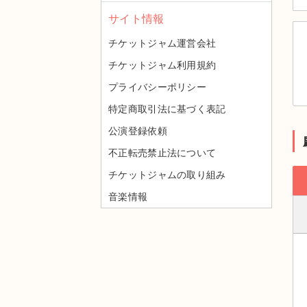
サイト情報
チケットジャム運営会社
チケットジャム利用規約
プライバシーポリシー
特定商取引法に基づく表記
公演登録依頼
不正転売禁止法について
チケットジャムの取り組み
音楽情報