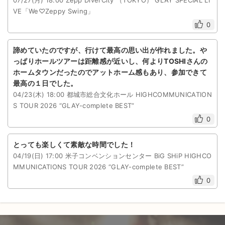
VE「We♡Zeppy Swing」
0
諦めていたのですが、行けて最高の思い出が作れました。や
っぱりホールツアーは距離感が近いし、何よりTOSHIさんの
ホームタウンだったのでアットホーム感もあり、参加できて
最高の１日でした。
04/23(木) 18:00 都城市総合文化ホール HIGHCOMMUNICATION
S TOUR 2026 “GLAY-complete BEST”
0
とっても楽しくて素敵な時間でした！
04/19(日) 17:00 米子コンベンションセンター BiG SHiP HIGHCO
MMUNICATIONS TOUR 2026 “GLAY-complete BEST”
0