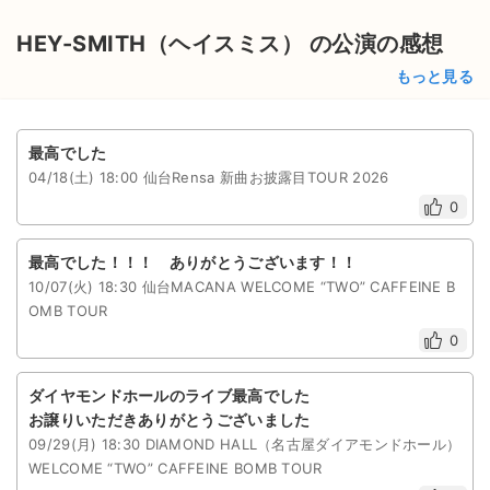
HEY-SMITH（ヘイスミス） の公演の感想
もっと見る
最高でした
04/18(土) 18:00 仙台Rensa 新曲お披露目TOUR 2026
0
最高でした！！！ ありがとうございます！！
10/07(火) 18:30 仙台MACANA WELCOME “TWO” CAFFEINE B
OMB TOUR
0
ダイヤモンドホールのライブ最高でした
お譲りいただきありがとうございました
09/29(月) 18:30 DIAMOND HALL（名古屋ダイアモンドホール）
WELCOME “TWO” CAFFEINE BOMB TOUR