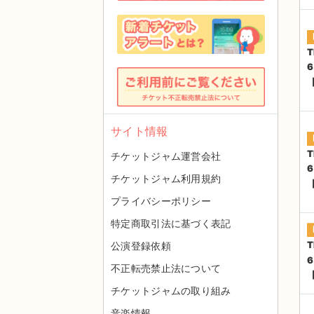
T
サイト情報
T
チケットジャム運営会社
チケットジャム利用規約
プライバシーポリシー
特定商取引法に基づく表記
T
公演登録依頼
不正転売禁止法について
チケットジャムの取り組み
音楽情報