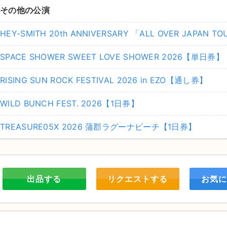
その他の公演
HEY-SMITH 20th ANNIVERSARY 「ALL OVER JAPAN T
SPACE SHOWER SWEET LOVE SHOWER 2026【単日券】
RISING SUN ROCK FESTIVAL 2026 in EZO【通し券】
WILD BUNCH FEST. 2026【1日券】
TREASURE05X 2026 蒲郡ラグーナビーチ【1日券】
出品する
リクエストする
お気に