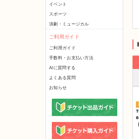
イベント
スポーツ
演劇・ミュージカル
ご利用ガイド
ご利用ガイド
手数料・お支払い方法
AIに質問する
よくある質問
お知らせ
T