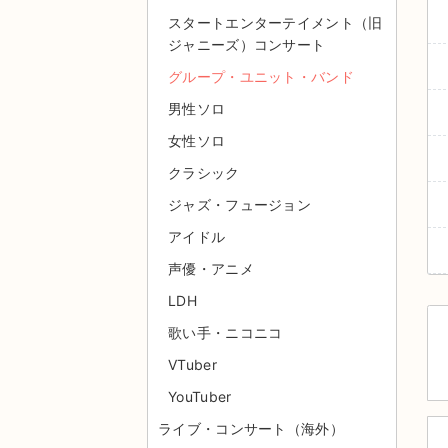
スタートエンターテイメント（旧
ジャニーズ）コンサート
グループ・ユニット・バンド
男性ソロ
女性ソロ
クラシック
ジャズ・フュージョン
アイドル
声優・アニメ
LDH
歌い手・ニコニコ
VTuber
YouTuber
ライブ・コンサート（海外）