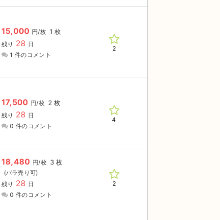
15,000
1 枚
円/枚
28
残り
日
2
1 件のコメント
17,500
2 枚
円/枚
28
残り
日
4
0 件のコメント
18,480
3 枚
円/枚
28
2
残り
日
0 件のコメント