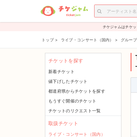
チケジャムはチケッ
トップ
>
ライブ・コンサート（国内）
>
グループ
チケットを探す
新着チケット
値下げしたチケット
都道府県からチケットを探す
もうすぐ開催のチケット
チケットのリクエスト一覧
取扱チケット
ライブ・コンサート（国内）