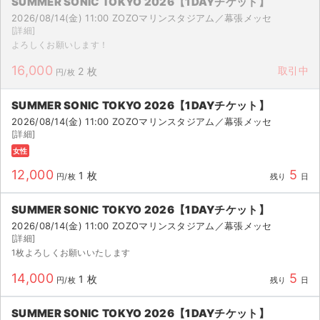
SUMMER SONIC TOKYO 2026【1DAYチケット】
2026/08/14(金) 11:00 ZOZOマリンスタジアム／幕張メッセ
[詳細]
よろしくお願いします！
16,000
取引中
2 枚
円/枚
SUMMER SONIC TOKYO 2026【1DAYチケット】
2026/08/14(金) 11:00 ZOZOマリンスタジアム／幕張メッセ
[詳細]
女性
12,000
5
1 枚
円/枚
残り
日
SUMMER SONIC TOKYO 2026【1DAYチケット】
2026/08/14(金) 11:00 ZOZOマリンスタジアム／幕張メッセ
[詳細]
1枚よろしくお願いいたします
14,000
5
1 枚
円/枚
残り
日
SUMMER SONIC TOKYO 2026【1DAYチケット】