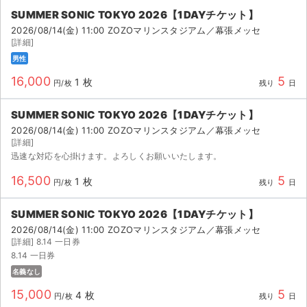
SUMMER SONIC TOKYO 2026【1DAYチケット】
2026/08/14(金) 11:00 ZOZOマリンスタジアム／幕張メッセ
[詳細]
男性
16,000
5
1 枚
円/枚
残り
日
SUMMER SONIC TOKYO 2026【1DAYチケット】
2026/08/14(金) 11:00 ZOZOマリンスタジアム／幕張メッセ
[詳細]
迅速な対応を心掛けます。よろしくお願いいたします。
16,500
5
1 枚
円/枚
残り
日
SUMMER SONIC TOKYO 2026【1DAYチケット】
2026/08/14(金) 11:00 ZOZOマリンスタジアム／幕張メッセ
[詳細] 8.14 一日券
8.14 一日券
名義なし
15,000
5
4 枚
円/枚
残り
日