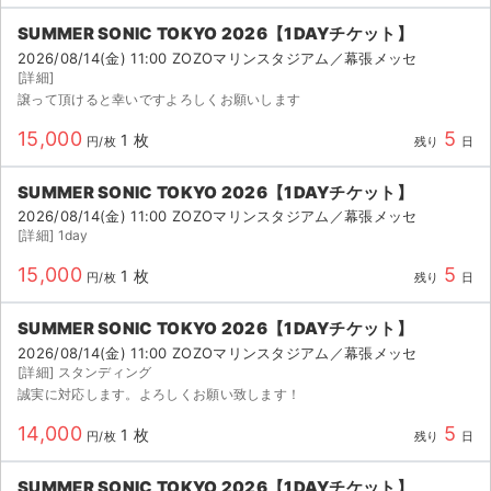
SUMMER SONIC TOKYO 2026【1DAYチケット】
2026/08/14(金) 11:00 ZOZOマリンスタジアム／幕張メッセ
[詳細]
譲って頂けると幸いですよろしくお願いします
15,000
5
1 枚
円/枚
残り
日
SUMMER SONIC TOKYO 2026【1DAYチケット】
2026/08/14(金) 11:00 ZOZOマリンスタジアム／幕張メッセ
[詳細] 1day
15,000
5
1 枚
円/枚
残り
日
SUMMER SONIC TOKYO 2026【1DAYチケット】
2026/08/14(金) 11:00 ZOZOマリンスタジアム／幕張メッセ
[詳細] スタンディング
誠実に対応します。よろしくお願い致します！
14,000
5
1 枚
円/枚
残り
日
SUMMER SONIC TOKYO 2026【1DAYチケット】