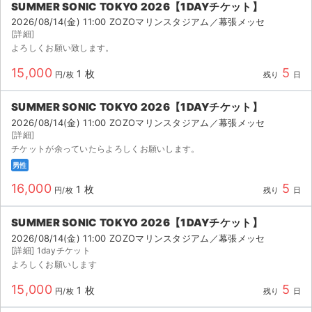
SUMMER SONIC TOKYO 2026【1DAYチケット】
2026/08/14(金) 11:00 ZOZOマリンスタジアム／幕張メッセ
[詳細]
よろしくお願い致します。
15,000
5
1 枚
円/枚
残り
日
SUMMER SONIC TOKYO 2026【1DAYチケット】
2026/08/14(金) 11:00 ZOZOマリンスタジアム／幕張メッセ
[詳細]
チケットが余っていたらよろしくお願いします。
男性
16,000
5
1 枚
円/枚
残り
日
SUMMER SONIC TOKYO 2026【1DAYチケット】
2026/08/14(金) 11:00 ZOZOマリンスタジアム／幕張メッセ
[詳細] 1dayチケット
よろしくお願いします
15,000
5
1 枚
円/枚
残り
日