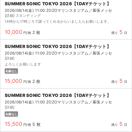
SUMMER SONIC TOKYO 2026【1DAYチケット】
2026/08/14(金) 11:00 ZOZOマリンスタジアム／幕張メッセ
[詳細] スタンディング
14時から17時ごろで譲ってくれるからいましたらお願いします。
10,000
5
2 枚
円/枚
残り
日
SUMMER SONIC TOKYO 2026【1DAYチケット】
2026/08/14(金) 11:00 ZOZOマリンスタジアム／幕張メッセ
[詳細]
よろしくお願いします
名義なし
15,000
5
2 枚
円/枚
残り
日
SUMMER SONIC TOKYO 2026【1DAYチケット】
2026/08/14(金) 11:00 ZOZOマリンスタジアム／幕張メッセ
[詳細]
名義なし
15,500
5
5 枚
円/枚
残り
日