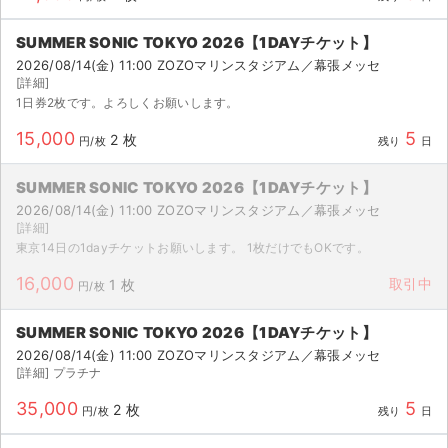
SUMMER SONIC TOKYO 2026【1DAYチケット】
2026/08/14(金) 11:00 ZOZOマリンスタジアム／幕張メッセ
[詳細]
1日券2枚です。よろしくお願いします。
15,000
5
2 枚
円/枚
残り
日
SUMMER SONIC TOKYO 2026【1DAYチケット】
2026/08/14(金) 11:00 ZOZOマリンスタジアム／幕張メッセ
[詳細]
東京14日の1dayチケットお願いします。 1枚だけでもOKです。
16,000
取引中
1 枚
円/枚
SUMMER SONIC TOKYO 2026【1DAYチケット】
2026/08/14(金) 11:00 ZOZOマリンスタジアム／幕張メッセ
[詳細] プラチナ
35,000
5
2 枚
円/枚
残り
日