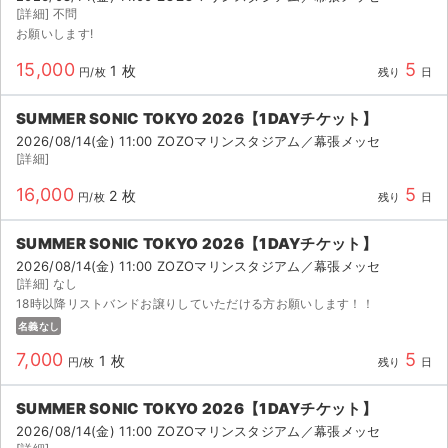
[詳細] 不問
お願いします!
15,000
5
1 枚
円/枚
残り
日
SUMMER SONIC TOKYO 2026【1DAYチケット】
2026/08/14(金) 11:00 ZOZOマリンスタジアム／幕張メッセ
[詳細]
16,000
5
2 枚
円/枚
残り
日
SUMMER SONIC TOKYO 2026【1DAYチケット】
2026/08/14(金) 11:00 ZOZOマリンスタジアム／幕張メッセ
[詳細] なし
18時以降リストバンドお譲りしていただける方お願いします！！
名義なし
7,000
5
1 枚
円/枚
残り
日
SUMMER SONIC TOKYO 2026【1DAYチケット】
2026/08/14(金) 11:00 ZOZOマリンスタジアム／幕張メッセ