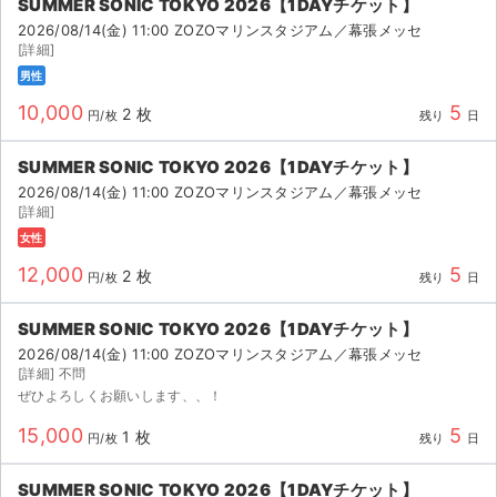
SUMMER SONIC TOKYO 2026【1DAYチケット】
2026/08/14(金) 11:00 ZOZOマリンスタジアム／幕張メッセ
[詳細]
男性
10,000
5
2 枚
円/枚
残り
日
SUMMER SONIC TOKYO 2026【1DAYチケット】
2026/08/14(金) 11:00 ZOZOマリンスタジアム／幕張メッセ
[詳細]
女性
12,000
5
2 枚
円/枚
残り
日
SUMMER SONIC TOKYO 2026【1DAYチケット】
2026/08/14(金) 11:00 ZOZOマリンスタジアム／幕張メッセ
[詳細] 不問
ぜひよろしくお願いします、、！
15,000
5
1 枚
円/枚
残り
日
SUMMER SONIC TOKYO 2026【1DAYチケット】