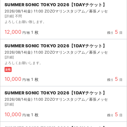
SUMMER SONIC TOKYO 2026【1DAYチケット】
2026/08/14(金) 11:00 ZOZOマリンスタジアム／幕張メッセ
[詳細] 不問
よろしくお願い致します。
12,000
5
1 枚
円/枚
残り
日
SUMMER SONIC TOKYO 2026【1DAYチケット】
2026/08/14(金) 11:00 ZOZOマリンスタジアム／幕張メッセ
[詳細]
よろしくお願いします。
女性
10,000
5
1 枚
円/枚
残り
日
SUMMER SONIC TOKYO 2026【1DAYチケット】
2026/08/14(金) 11:00 ZOZOマリンスタジアム／幕張メッセ
[詳細]
10,000
5
1 枚
円/枚
残り
日