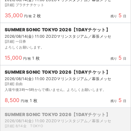
[詳細] プラチナチケット
35,000
5
2 枚
円/枚
残り
日
SUMMER SONIC TOKYO 2026【1DAYチケット】
2026/08/14(金) 11:00 ZOZOマリンスタジアム／幕張メッセ
[詳細] 一日券
よろしくお願いします。
15,000
5
1 枚
円/枚
残り
日
SUMMER SONIC TOKYO 2026【1DAYチケット】
2026/08/14(金) 11:00 ZOZOマリンスタジアム／幕張メッセ
[詳細] 自由
入場午後3時〜5時からで構いません。よろしくお願いします。
8,500
5
1 枚
円/枚
残り
日
SUMMER SONIC TOKYO 2026【1DAYチケット】
2026/08/14(金) 11:00 ZOZOマリンスタジアム／幕張メッセ
[詳細] 8/14金 TOKYO