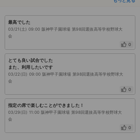
もっと見る
最高でした
03/21(土) 09:00 阪神甲子園球場 第98回選抜高等学校野球大
会
0
とても良い試合でした
また、利用したいです
03/22(日) 09:00 阪神甲子園球場 第98回選抜高等学校野球大
会
0
指定の席で楽しむことができました！
03/29(日) 11:00 阪神甲子園球場 第98回選抜高等学校野球大
会
0