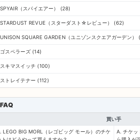
SPYAIR（スパイエアー） (28)
STARDUST REVUE（スターダスト☆レビュー） (62)
UNISON SQUARE GARDEN（ユニゾンスクエアガーデン） (
ゴスペラーズ (14)
スキマスイッチ (100)
ストレイテナー (112)
FAQ
買い手
Q. LEGO BIG MORL（レゴビッグ モール）のチケ
A. チ
ットはどうやって買えますか？
ら購入が