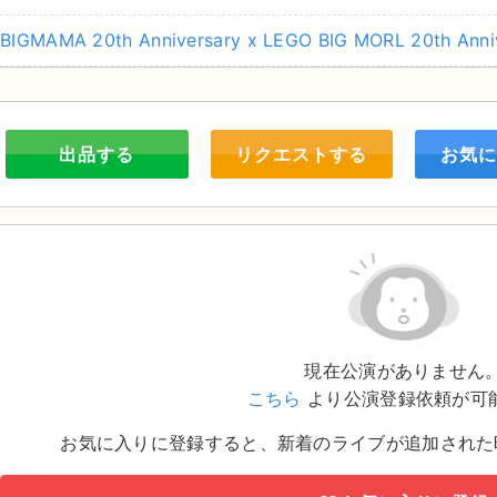
BIGMAMA 20th Anniversary x LEGO BIG MORL 20th An
出品する
リクエストする
お気に
現在公演がありません
こちら
より公演登録依頼が可
お気に入りに登録すると、新着のライブが追加された