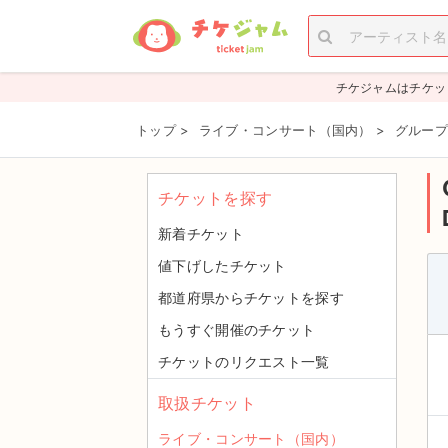
チケジャムはチケッ
トップ
>
ライブ・コンサート（国内）
>
グループ
チケットを探す
新着チケット
値下げしたチケット
都道府県からチケットを探す
もうすぐ開催のチケット
チケットのリクエスト一覧
取扱チケット
ライブ・コンサート（国内）