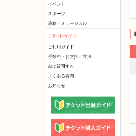
イベント
スポーツ
演劇・ミュージカル
ご利用ガイド
ご利用ガイド
手数料・お支払い方法
AIに質問する
よくある質問
お知らせ