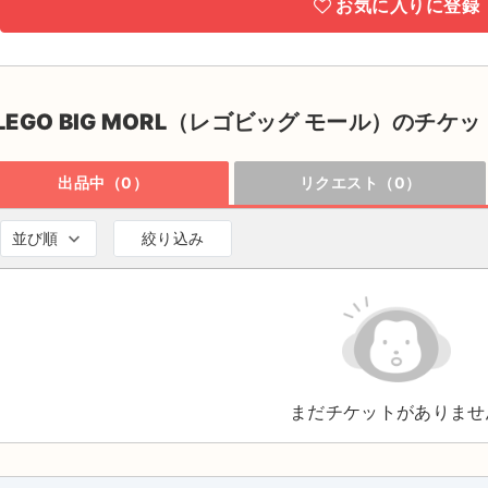
お気に入りに登録
LEGO BIG MORL（レゴビッグ モール）のチケッ
出品中（0）
リクエスト（0）
並び順
絞り込み
まだチケットがありませ