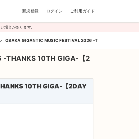
新規登録
ログイン
ご利用ガイド
高い場合があります。
>
OSAKA GIGANTIC MUSIC FESTIVAL 2026 -THANKS 10TH GIG
6 -THANKS 10TH GIGA-【2
-THANKS 10TH GIGA-【2DAY