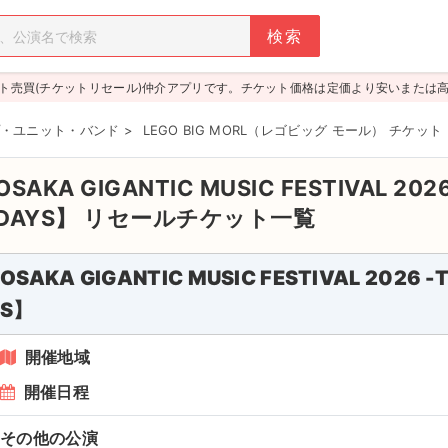
ト売買(チケットリセール)仲介アプリです。チケット価格は定価より安いまたは
・ユニット・バンド
>
LEGO BIG MORL（レゴビッグ モール） チケット
OSAKA GIGANTIC MUSIC FESTIVAL 202
DAYS】
リセールチケット一覧
OSAKA GIGANTIC MUSIC FESTIVAL 2026 
S】
開催地域
開催日程
その他の公演