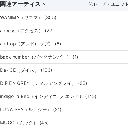
関連アーティスト
グループ・ユニッ
WANIMA（ワニマ） (305)
access（アクセス） (27)
androp（アンドロップ） (5)
back number（バックナンバー） (1)
Da-iCE（ダイス） (103)
DIR EN GREY（ディルアングレイ） (23)
indigo la End（インディゴ ラ エンド） (145)
LUNA SEA（ルナシー） (31)
MUCC（ムック） (45)