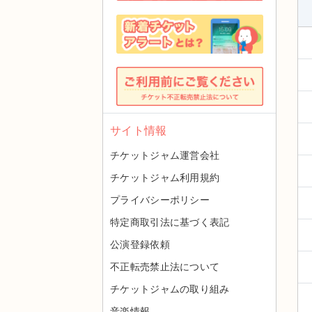
サイト情報
チケットジャム運営会社
チケットジャム利用規約
プライバシーポリシー
特定商取引法に基づく表記
公演登録依頼
不正転売禁止法について
チケットジャムの取り組み
音楽情報