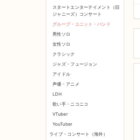
スタートエンターテイメント（旧
ジャニーズ）コンサート
グループ・ユニット・バンド
男性ソロ
女性ソロ
クラシック
ジャズ・フュージョン
アイドル
声優・アニメ
LDH
歌い手・ニコニコ
VTuber
YouTuber
ライブ・コンサート（海外）