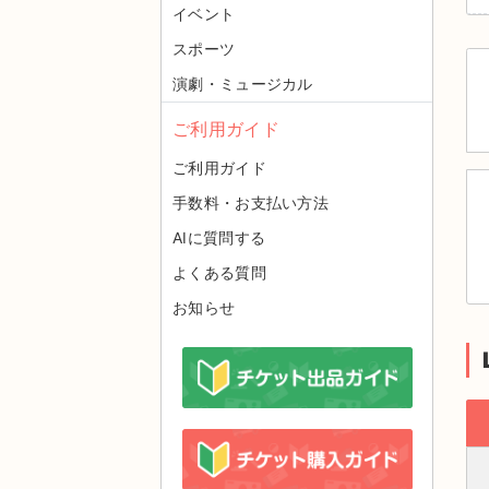
イベント
スポーツ
演劇・ミュージカル
ご利用ガイド
ご利用ガイド
手数料・お支払い方法
AIに質問する
よくある質問
お知らせ