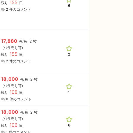
155
残り
日
6
2 件のコメント
17,880
2 枚
円/枚
155
2
残り
日
2 件のコメント
18,000
2 枚
円/枚
108
1
残り
日
0 件のコメント
18,000
2 枚
円/枚
106
6
残り
日
1 件のコメント