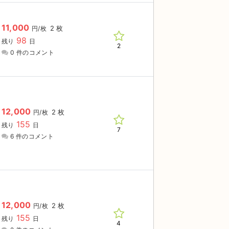
11,000
2 枚
円/枚
98
残り
日
2
0 件のコメント
12,000
2 枚
円/枚
155
残り
日
7
6 件のコメント
12,000
2 枚
円/枚
155
残り
日
4