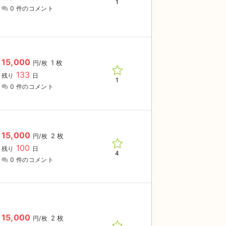
1
0 件のコメント
15,000
1 枚
円/枚
133
残り
日
1
0 件のコメント
15,000
2 枚
円/枚
100
残り
日
4
0 件のコメント
15,000
2 枚
円/枚