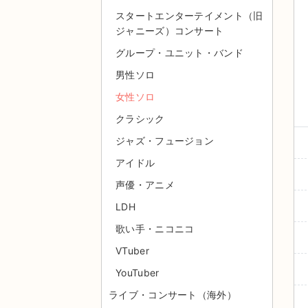
スタートエンターテイメント（旧
ジャニーズ）コンサート
グループ・ユニット・バンド
男性ソロ
女性ソロ
クラシック
ジャズ・フュージョン
アイドル
声優・アニメ
LDH
歌い手・ニコニコ
VTuber
YouTuber
ライブ・コンサート（海外）