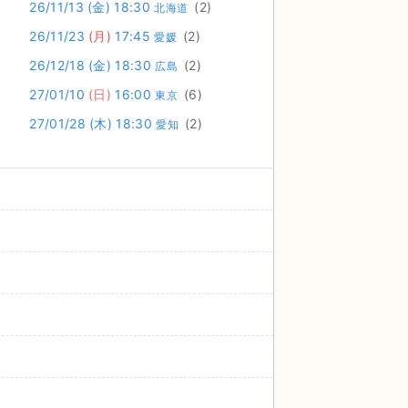
26/11/13
(金)
18:30
(2)
北海道
26/11/23
(月)
17:45
(2)
愛媛
26/12/18
(金)
18:30
(2)
広島
27/01/10
(日)
16:00
(6)
東京
27/01/28
(木)
18:30
(2)
愛知