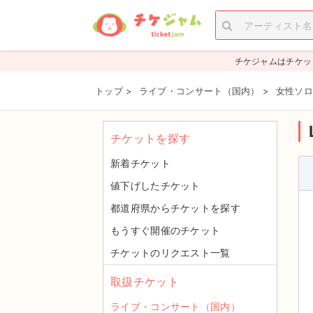
チケジャムはチケッ
トップ
>
ライブ・コンサート（国内）
>
女性ソロ
チケットを探す
新着チケット
値下げしたチケット
都道府県からチケットを探す
もうすぐ開催のチケット
チケットのリクエスト一覧
取扱チケット
ライブ・コンサート（国内）